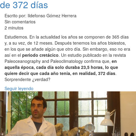
de 372 días
Escrito por: Ildefonso Gómez Herrera
Sin comentarios
2 minutos
Estudiemos. En la actualidad los años se componen de 365 días
y, a su vez, de 12 meses. Después tenemos los años bisiestos,
en los que se añade algún que otro día. Sin embargo, eso no era
así en el
periodo cretácico
. Un estudio publicado en la revista
Paleoceanography and Paleoclimatology confirma que,
en
aquella época, cada día solo duraba 23,5 horas, lo que
quiere decir que cada año tenía, en realidad, 372 días
.
Sorprendente ¿verdad?
Seguir leyendo