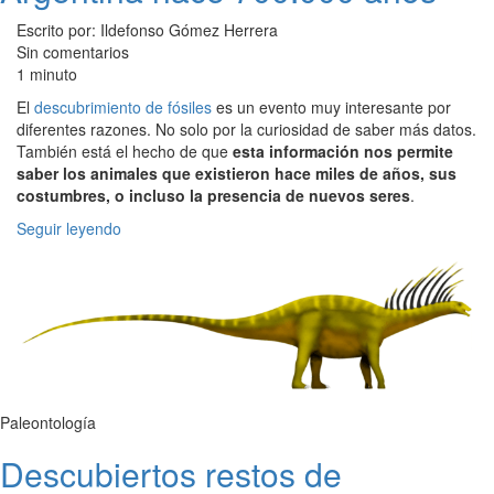
Escrito por: Ildefonso Gómez Herrera
Sin comentarios
1 minuto
El
descubrimiento de fósiles
es un evento muy interesante por
diferentes razones. No solo por la curiosidad de saber más datos.
También está el hecho de que
esta información nos permite
saber los animales que existieron hace miles de años, sus
costumbres, o incluso la presencia de nuevos seres
.
Seguir leyendo
Paleontología
Descubiertos restos de