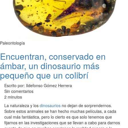
Paleontología
Encuentran, conservado en
ámbar, un dinosaurio más
pequeño que un colibrí
Escrito por: Ildefonso Gómez Herrera
Sin comentarios
2 minutos
La naturaleza y los
dinosaurios
no dejan de sorprendernos.
Sobre estos animales se han hecho muchas películas, a cada
cual más fantástica, pero lo cierto es que solo tenemos que
fijarnos en las investigaciones que se llevan a cabo para darnos