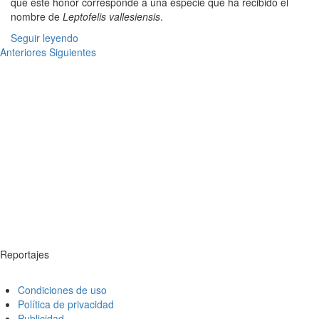
que este honor corresponde a una especie que ha recibido el
nombre de
Leptofelis vallesiensis
.
Seguir leyendo
Anteriores
Siguientes
Reportajes
Condiciones de uso
Política de privacidad
Publicidad