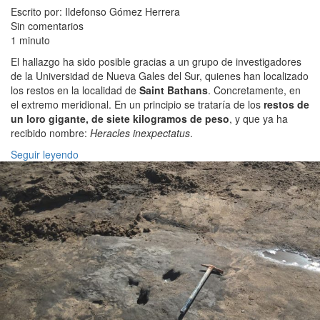
Escrito por: Ildefonso Gómez Herrera
Sin comentarios
1 minuto
El hallazgo ha sido posible gracias a un grupo de investigadores
de la Universidad de Nueva Gales del Sur, quienes han localizado
los restos en la localidad de
Saint Bathans
. Concretamente, en
el extremo meridional. En un principio se trataría de los
restos de
un loro gigante, de siete kilogramos de peso
, y que ya ha
recibido nombre:
Heracles inexpectatus
.
Seguir leyendo