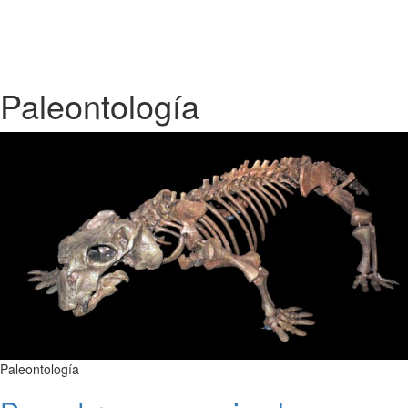
Paleontología
Paleontología