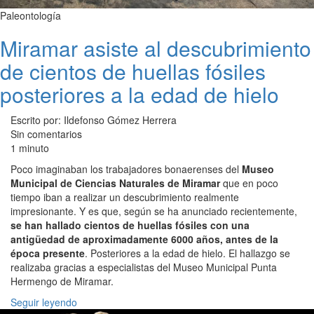
Paleontología
Miramar asiste al descubrimiento
de cientos de huellas fósiles
posteriores a la edad de hielo
Escrito por: Ildefonso Gómez Herrera
Sin comentarios
1 minuto
Poco imaginaban los trabajadores bonaerenses del
Museo
Municipal de Ciencias Naturales de Miramar
que en poco
tiempo iban a realizar un descubrimiento realmente
impresionante. Y es que, según se ha anunciado recientemente,
se han hallado cientos de huellas fósiles con una
antigüedad de aproximadamente 6000 años, antes de la
época presente
. Posteriores a la edad de hielo. El hallazgo se
realizaba gracias a especialistas del Museo Municipal Punta
Hermengo de Miramar.
Seguir leyendo