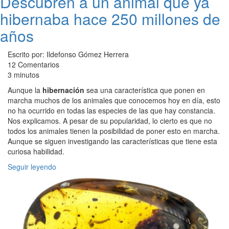
Descubren a un animal que ya
hibernaba hace 250 millones de
años
Escrito por: Ildefonso Gómez Herrera
12 Comentarios
3 minutos
Aunque la
hibernación
sea una característica que ponen en
marcha muchos de los animales que conocemos hoy en día, esto
no ha ocurrido en todas las especies de las que hay constancia.
Nos explicamos. A pesar de su popularidad, lo cierto es que no
todos los animales tienen la posibilidad de poner esto en marcha.
Aunque se siguen investigando las características que tiene esta
curiosa habilidad.
Seguir leyendo