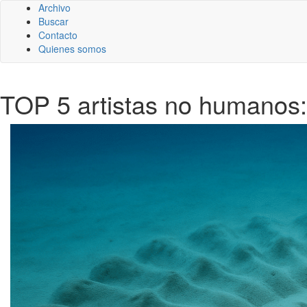
Archivo
Buscar
Contacto
Quienes somos
TOP 5 artistas no humanos: 