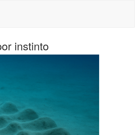
r instinto