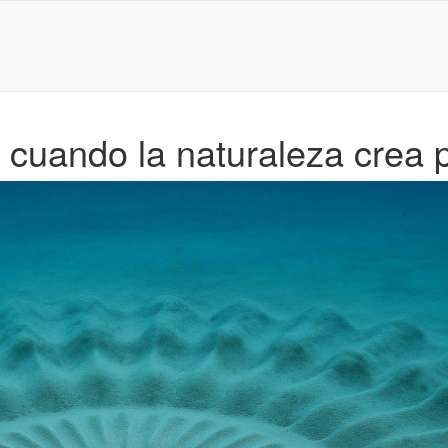
cuando la naturaleza crea po