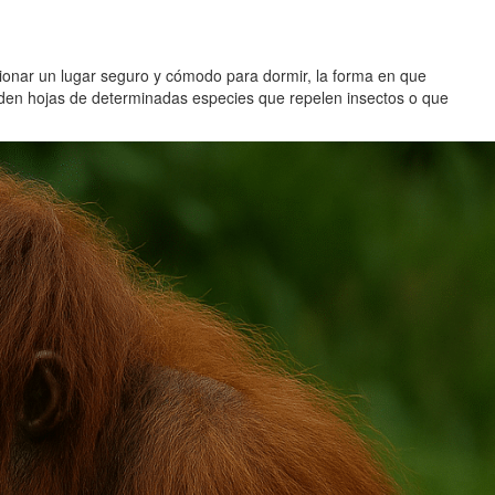
cionar un lugar seguro y cómodo para dormir, la forma en que
aden hojas de determinadas especies que repelen insectos o que