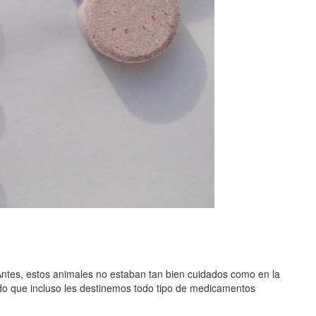
ntes, estos animales no estaban tan bien cuidados como en la
ado que incluso les destinemos todo tipo de medicamentos