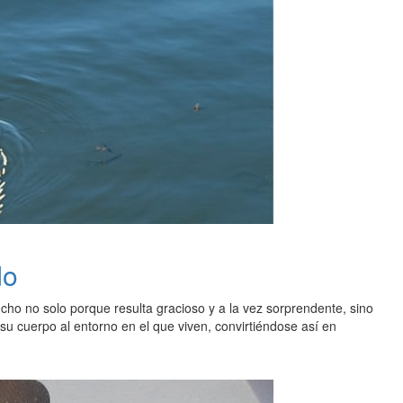
do
cho no solo porque resulta gracioso y a la vez sorprendente, sino
 cuerpo al entorno en el que viven, convirtiéndose así en