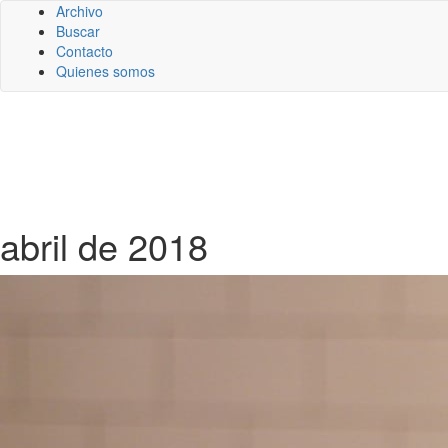
Archivo
Buscar
Contacto
Quienes somos
abril de 2018