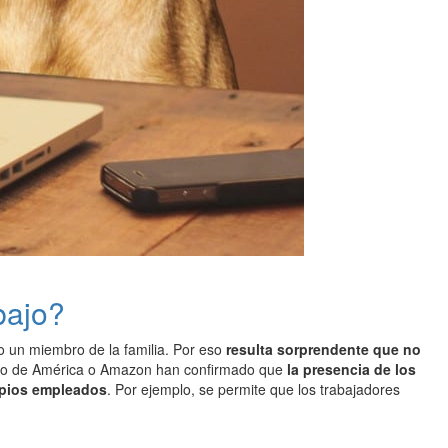
bajo?
 un miembro de la familia. Por eso
resulta sorprendente que no
nco de América o Amazon han confirmado que
la presencia de los
opios empleados
. Por ejemplo, se permite que los trabajadores