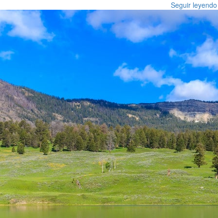
Seguir leyendo