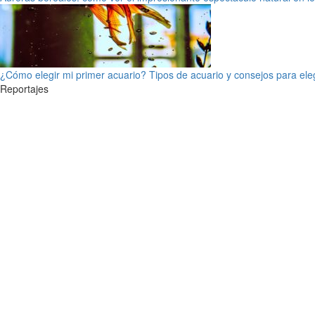
¿Cómo elegir mi primer acuario? Tipos de acuario y consejos para ele
Reportajes