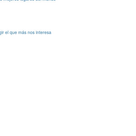
gir el que más nos interesa