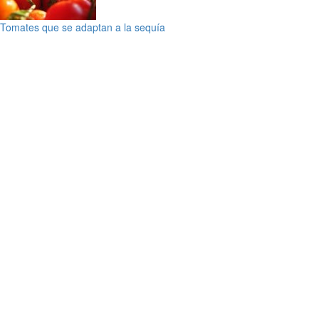
Tomates que se adaptan a la sequía