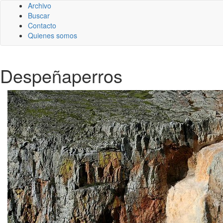
Archivo
Buscar
Contacto
Quienes somos
Despeñaperros