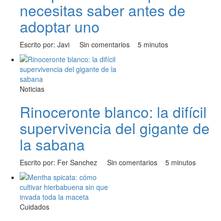
necesitas saber antes de
adoptar uno
Escrito por: Javi
Sin comentarios
5 minutos
Noticias
Rinoceronte blanco: la difícil
supervivencia del gigante de
la sabana
Escrito por: Fer Sanchez
Sin comentarios
5 minutos
Cuidados