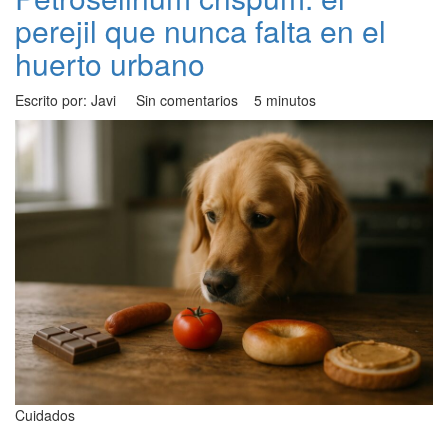
perejil que nunca falta en el
huerto urbano
Escrito por: Javi
Sin comentarios
5 minutos
Cuidados