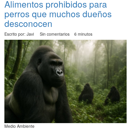
Alimentos prohibidos para
perros que muchos dueños
desconocen
Escrito por: Javi
Sin comentarios
6 minutos
Medio Ambiente