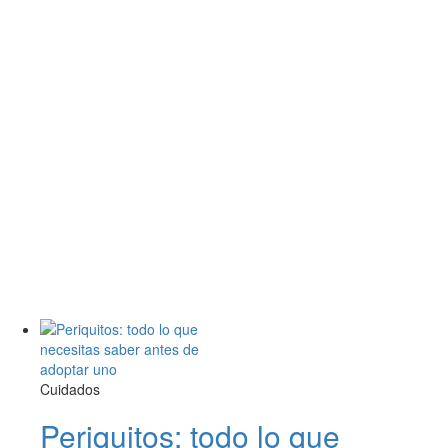
Cuidados
Periquitos: todo lo que