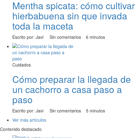
Mentha spicata: cómo cultivar
hierbabuena sin que invada
toda la maceta
Escrito por: Javi
Sin comentarios
6 minutos
Cuidados
Cómo preparar la llegada de
un cachorro a casa paso a
paso
Escrito por: Javi
Sin comentarios
5 minutos
Ver más artículos
Contenido destacado