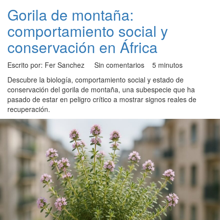
Gorila de montaña:
comportamiento social y
conservación en África
Escrito por: Fer Sanchez
Sin comentarios
5 minutos
Descubre la biología, comportamiento social y estado de
conservación del gorila de montaña, una subespecie que ha
pasado de estar en peligro crítico a mostrar signos reales de
recuperación.