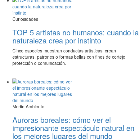
Curiosidades
TOP 5 artistas no humanos: cuando la
naturaleza crea por instinto
Cinco especies muestran conductas artísticas: crean
estructuras, patrones o formas bellas con fines de cortejo,
protección o comunicación.
Medio Ambiente
Auroras boreales: cómo ver el
impresionante espectáculo natural en
los mejores lugares del mundo