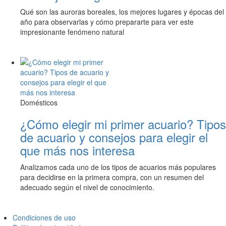
Qué son las auroras boreales, los mejores lugares y épocas del
año para observarlas y cómo prepararte para ver este
impresionante fenómeno natural
Domésticos
¿Cómo elegir mi primer acuario? Tipos
de acuario y consejos para elegir el
que más nos interesa
Analizamos cada uno de los tipos de acuarios más populares
para decidirse en la primera compra, con un resumen del
adecuado según el nivel de conocimiento.
Condiciones de uso