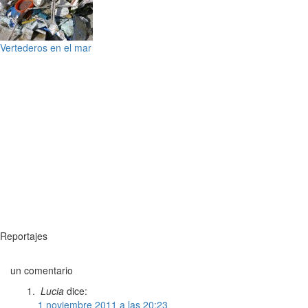
Vertederos en el mar
Reportajes
un comentario
Lucia
dice:
1 noviembre 2011 a las 20:23