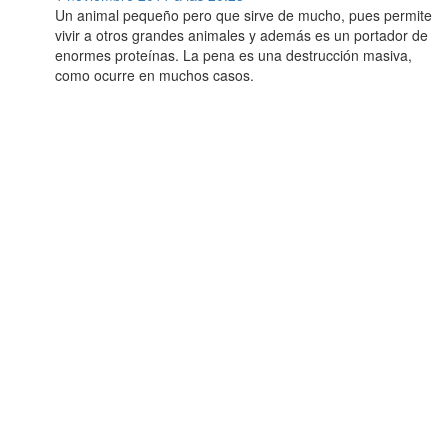
Un animal pequeño pero que sirve de mucho, pues permite
vivir a otros grandes animales y además es un portador de
enormes proteínas. La pena es una destrucción masiva,
como ocurre en muchos casos.