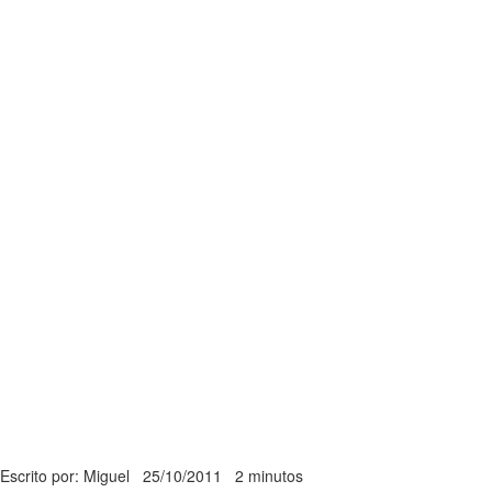
Escrito por: Miguel
25/10/2011
2 minutos