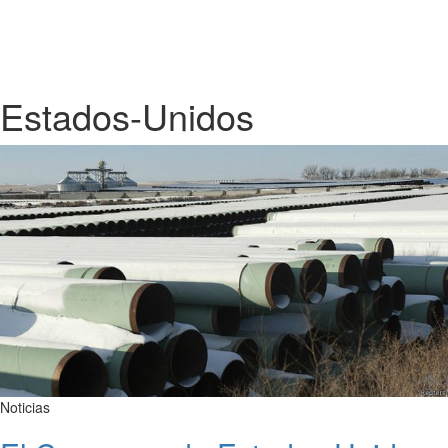
Estados-Unidos
Noticias