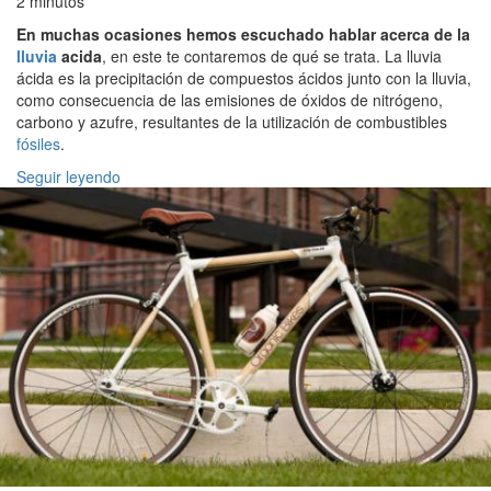
2 minutos
En muchas ocasiones hemos escuchado hablar acerca de la
lluvia
acida
, en este te contaremos de qué se trata. La lluvia
ácida es la precipitación de compuestos ácidos junto con la lluvia,
como consecuencia de las emisiones de óxidos de nitrógeno,
carbono y azufre, resultantes de la utilización de combustibles
fósiles
.
Seguir leyendo