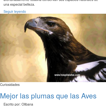
una especial belleza.
Seguir leyendo
Curiosidades
Mejor las plumas que las Aves
Escrito por: Olibana