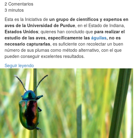
2 Comentarios
3 minutos
Esta es la Iniciativa de
un grupo de científicos y expertos en
aves de la Universidad de Purdue
, en el Estado de Indiana,
Estados Unidos
; quienes han concluido que
para realizar el
estudio de las aves, específicamente las
águilas
, no es
necesario capturarlas
, es suficiente con recolectar un buen
número de sus plumas como método alternativo, con el que
pueden conseguir excelentes resultados.
Seguir leyendo