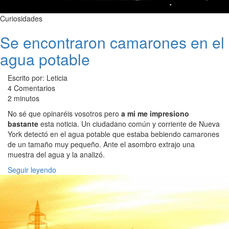
Curiosidades
Se encontraron camarones en el
agua potable
Escrito por: Leticia
4 Comentarios
2 minutos
No sé que opinaréis vosotros pero
a mi me impresiono
bastante
esta noticia. Un ciudadano común y corriente de Nueva
York detectó en el agua potable que estaba bebiendo camarones
de un tamaño muy pequeño. Ante el asombro extrajo una
muestra del agua y la analizó.
Seguir leyendo