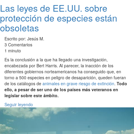
Las leyes de EE.UU. sobre
protección de especies están
obsoletas
Escrito por: Jesús M.
3 Comentarios
1 minuto
Es la conclusión a la que ha llegado una investigación,
encabezada por Bert Harris. Al parecer, la inacción de los
diferentes gobiernos norteamericanos ha conseguido que, en
torno a 500 especies en peligro de desaparición, queden fueran
de los catálogos de
animales en grave riesgo de extinción
.
Todo
ello, a pesar de ser uno de los países más veteranos en
legislar sobre este ámbito.
Seguir leyendo