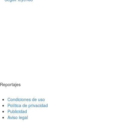
Reportajes
Condiciones de uso
Política de privacidad
Publicidad
Aviso legal