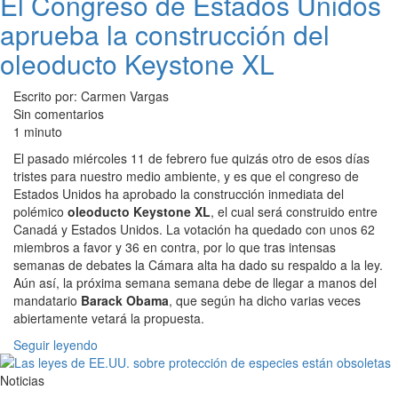
El Congreso de Estados Unidos
aprueba la construcción del
oleoducto Keystone XL
Escrito por: Carmen Vargas
Sin comentarios
1 minuto
El pasado miércoles 11 de febrero fue quizás otro de esos días
tristes para nuestro medio ambiente, y es que el congreso de
Estados Unidos ha aprobado la construcción inmediata del
polémico
oleoducto Keystone XL
, el cual será construido entre
Canadá y Estados Unidos. La votación ha quedado con unos 62
miembros a favor y 36 en contra, por lo que tras intensas
semanas de debates la Cámara alta ha dado su respaldo a la ley.
Aún así, la próxima semana semana debe de llegar a manos del
mandatario
Barack Obama
, que según ha dicho varias veces
abiertamente vetará la propuesta.
Seguir leyendo
Noticias