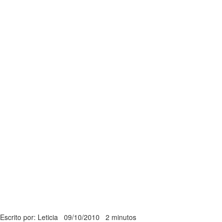
Escrito por: Leticia
09/10/2010
2 minutos