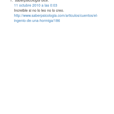
11 octubre 2010 a las 0:03
Increible si no lo leo no lo creo.
http://www.saberpsicologia.com/articulos/cuentos/el-
ingenio-de-una-hormiga/186