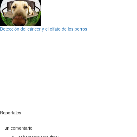
Detección del cáncer y el olfato de los perros
Reportajes
un comentario
saberpsicologia
dice: