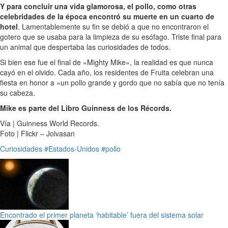
Y para concluir una vida glamorosa, el pollo, como otras
celebridades de la época encontró su muerte en un cuarto de
hotel
. Lamentablemente su fin se debió a que no encontraron el
gotero que se usaba para la limpieza de su esófago. Triste final para
un animal que despertaba las curiosidades de todos.
Si bien ese fue el final de «Mighty Mike», la realidad es que nunca
cayó en el olvido. Cada año, los residentes de Fruita celebran una
fiesta en honor a «un pollo grande y gordo que no sabía que no tenía
su cabeza.
Mike es parte del Libro Guinness de los Récords.
Vía | Guinness World Records.
Foto | Flickr – Jolvasan
Curiosidades
#Estados-Unidos
#pollo
Encontrado el primer planeta ‘habitable’ fuera del sistema solar