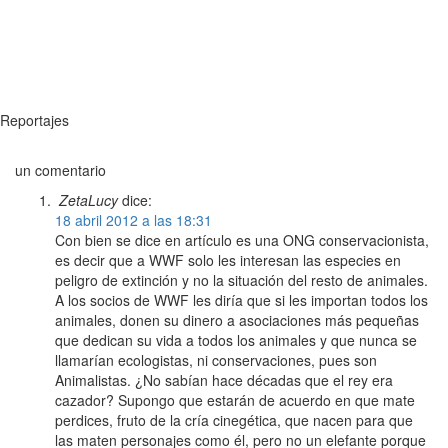
Reportajes
un comentario
ZetaLucy
dice:
18 abril 2012 a las 18:31
Con bien se dice en artículo es una ONG conservacionista,
es decir que a WWF solo les interesan las especies en
peligro de extinción y no la situación del resto de animales.
A los socios de WWF les diría que si les importan todos los
animales, donen su dinero a asociaciones más pequeñas
que dedican su vida a todos los animales y que nunca se
llamarían ecologistas, ni conservaciones, pues son
Animalistas. ¿No sabían hace décadas que el rey era
cazador? Supongo que estarán de acuerdo en que mate
perdices, fruto de la cría cinegética, que nacen para que
las maten personajes como él, pero no un elefante porque