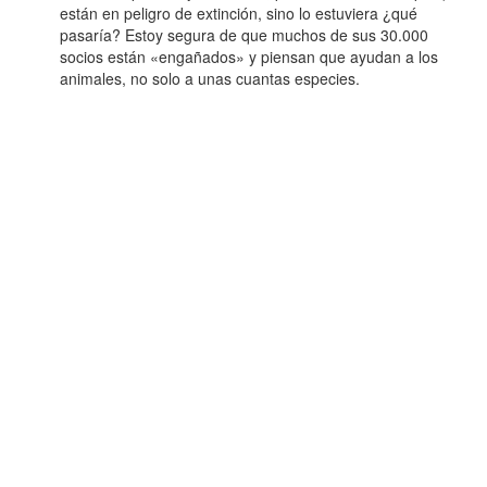
están en peligro de extinción, sino lo estuviera ¿qué
pasaría? Estoy segura de que muchos de sus 30.000
socios están «engañados» y piensan que ayudan a los
animales, no solo a unas cuantas especies.