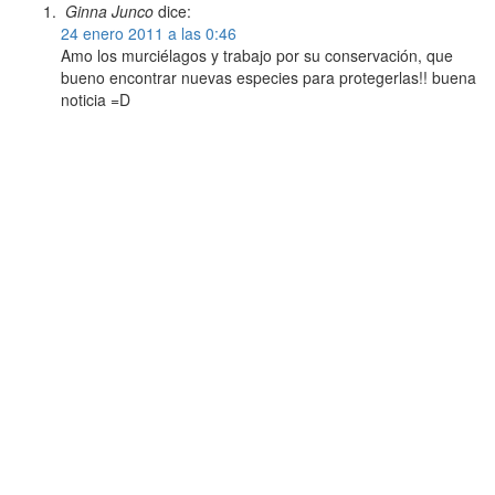
Ginna Junco
dice:
24 enero 2011 a las 0:46
Amo los murciélagos y trabajo por su conservación, que
bueno encontrar nuevas especies para protegerlas!! buena
noticia =D