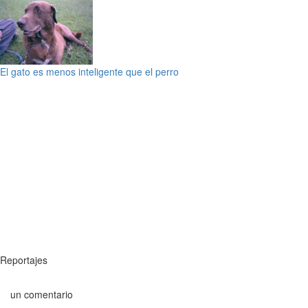
El gato es menos inteligente que el perro
Reportajes
un comentario