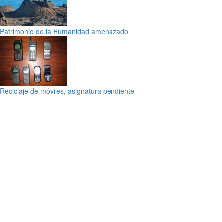
Patrimonio de la Humanidad amenazado
Reciclaje de móviles, asignatura pendiente