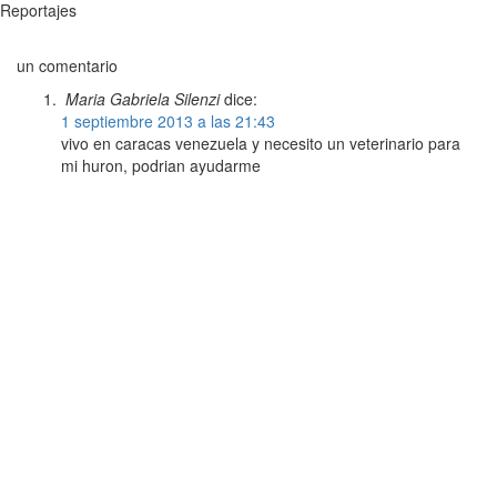
Reportajes
un comentario
Maria Gabriela Silenzi
dice:
1 septiembre 2013 a las 21:43
vivo en caracas venezuela y necesito un veterinario para
mi huron, podrian ayudarme