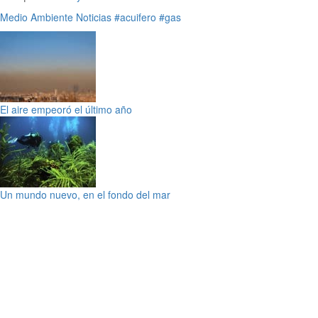
Medio Ambiente
Noticias
#acuifero
#gas
El aire empeoró el último año
Un mundo nuevo, en el fondo del mar