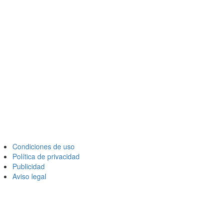
Condiciones de uso
Política de privacidad
Publicidad
Aviso legal