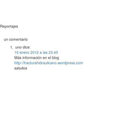
Reportajes
un comentario
uno
dice:
10 enero 2012 a las 23:45
Más información en el blog
http://fracturahidraulicano.wordpress.com
saludos