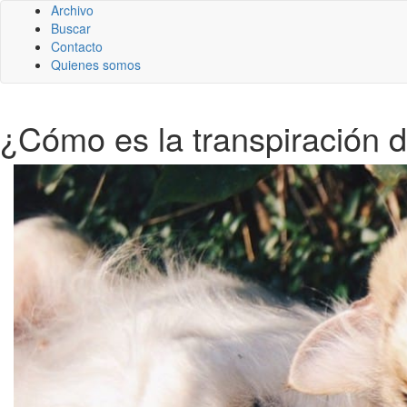
Archivo
Buscar
Contacto
Quienes somos
¿Cómo es la transpiración 