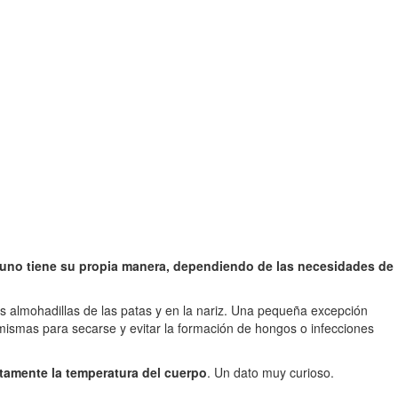
uno tiene su propia manera, dependiendo de las necesidades de
las almohadillas de las patas y en la nariz. Una pequeña excepción
mismas para secarse y evitar la formación de hongos o infecciones
tamente la temperatura del cuerpo
. Un dato muy curioso.