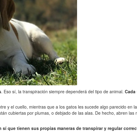
s
. Eso sí, la transpiración siempre dependerá del tipo de animal.
Cada 
tre y el cuello, mientras que a los gatos les sucede algo parecido en 
tán cubiertas por plumas, o debjado de las alas. De hecho, abren las 
í que tienen sus propias maneras de transpirar y regular correc