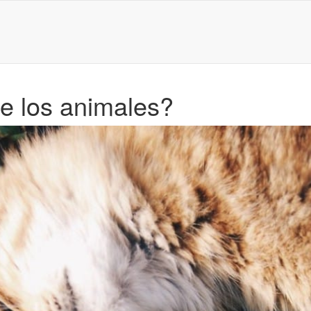
de los animales?