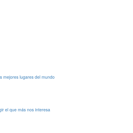
os mejores lugares del mundo
gir el que más nos interesa