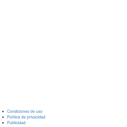
Condiciones de uso
Política de privacidad
Publicidad