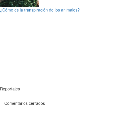
¿Cómo es la transpiración de los animales?
Reportajes
Comentarios cerrados