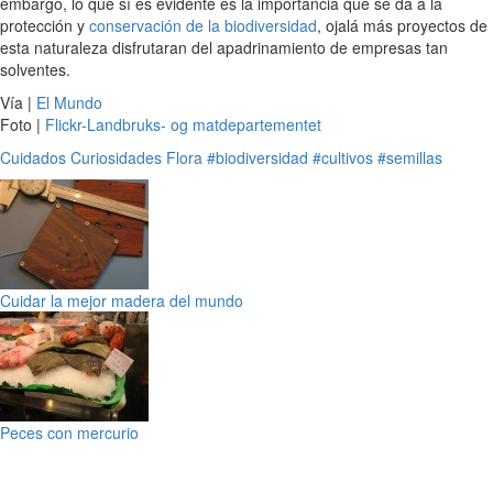
embargo, lo que sí es evidente es la importancia que se da a la
protección y
conservación de la biodiversidad
, ojalá más proyectos de
esta naturaleza disfrutaran del apadrinamiento de empresas tan
solventes.
Vía |
El Mundo
Foto |
Flickr-Landbruks- og matdepartementet
Cuidados
Curiosidades
Flora
#biodiversidad
#cultivos
#semillas
Cuidar la mejor madera del mundo
Peces con mercurio