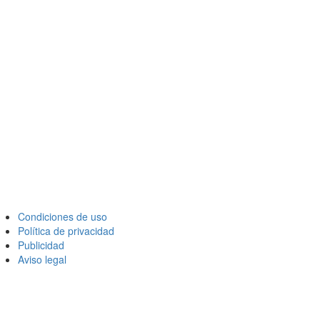
Condiciones de uso
Política de privacidad
Publicidad
Aviso legal