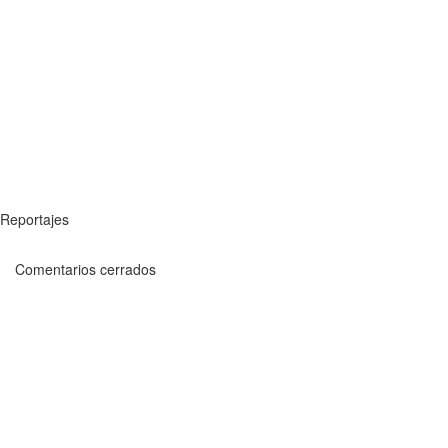
Reportajes
Comentarios cerrados