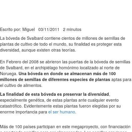
Escrito por: Miguel
03/11/2011
2 minutos
La bóveda de Svalbard contiene cientos de millones de semillas de
plantas de cultivo de todo el mundo, su finalidad es proteger esta
diversidad, aunque existen otras teorías.
En Febrero del 2008 se abrieron las puertas de la bóveda de semillas
de Svalbard, en el archipiélago homónimo localizado al norte de
Noruega.
Una bóveda en donde se almacenan más de 100
millones de semillas de diferentes especies de plantas
aptas para
el cultivo de alimentos.
La finalidad de esta bóveda es preservar la diversidad
,
especialmente genética, de estas plantas ante cualquier evento
catastrófico. Evidentemente estas plantas fueron elegidas por su
enorme importancia para
el ser humano
.
Más de 100 países participan en este megaproyecto, con financiación