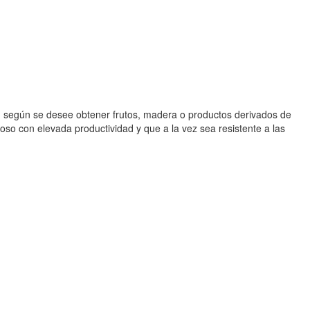
, según se desee obtener frutos, madera o productos derivados de
oroso con elevada productividad y que a la vez sea resistente a las