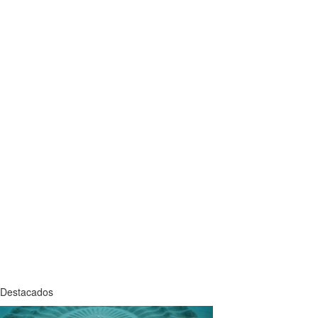
Destacados