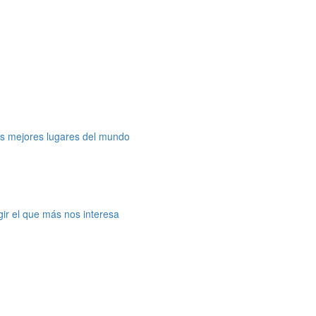
os mejores lugares del mundo
gir el que más nos interesa