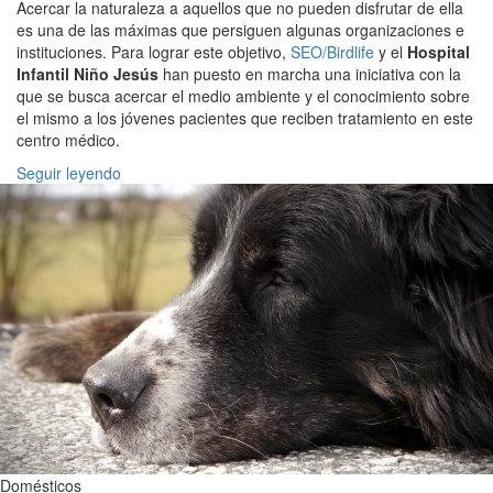
Acercar la naturaleza a aquellos que no pueden disfrutar de ella
es una de las máximas que persiguen algunas organizaciones e
instituciones. Para lograr este objetivo,
SEO/Birdlife
y el
Hospital
Infantil Niño Jesús
han puesto en marcha una iniciativa con la
que se busca acercar el medio ambiente y el conocimiento sobre
el mismo a los jóvenes pacientes que reciben tratamiento en este
centro médico.
Seguir leyendo
Domésticos