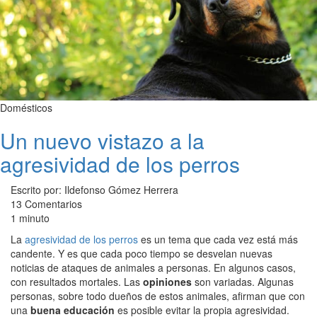
Domésticos
Un nuevo vistazo a la
agresividad de los perros
Escrito por: Ildefonso Gómez Herrera
13 Comentarios
1 minuto
La
agresividad de los perros
es un tema que cada vez está más
candente. Y es que cada poco tiempo se desvelan nuevas
noticias de ataques de animales a personas. En algunos casos,
con resultados mortales. Las
opiniones
son variadas. Algunas
personas, sobre todo dueños de estos animales, afirman que con
una
buena educación
es posible evitar la propia agresividad.