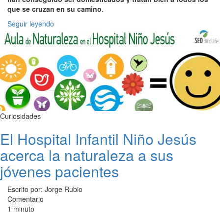
que se cruzan en su camino
.
Seguir leyendo
Curiosidades
El Hospital Infantil Niño Jesús
acerca la naturaleza a sus
jóvenes pacientes
Escrito por: Jorge Rubio
Comentario
1 minuto