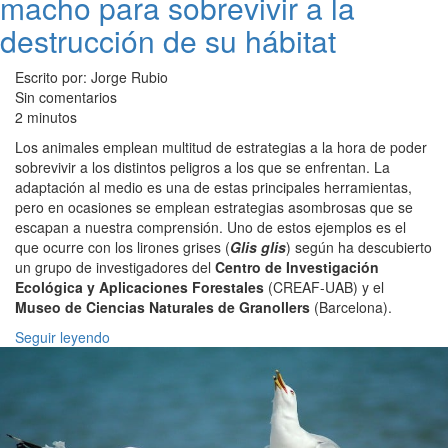
macho para sobrevivir a la
destrucción de su hábitat
Escrito por: Jorge Rubio
Sin comentarios
2 minutos
Los animales emplean multitud de estrategias a la hora de poder
sobrevivir a los distintos peligros a los que se enfrentan. La
adaptación al medio es una de estas principales herramientas,
pero en ocasiones se emplean estrategias asombrosas que se
escapan a nuestra comprensión. Uno de estos ejemplos es el
que ocurre con los lirones grises (
Glis glis
) según ha descubierto
un grupo de investigadores del
Centro de Investigación
Ecológica y Aplicaciones Forestales
(CREAF-UAB) y el
Museo de Ciencias Naturales de Granollers
(Barcelona).
Seguir leyendo