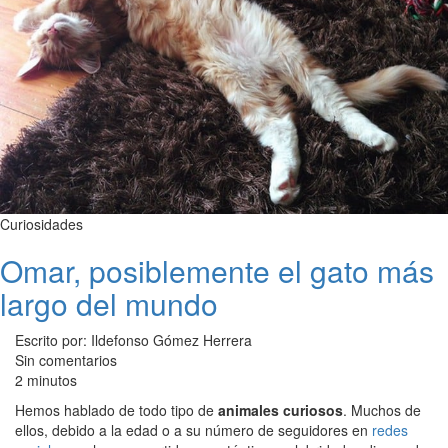
Curiosidades
Omar, posiblemente el gato más
largo del mundo
Escrito por: Ildefonso Gómez Herrera
Sin comentarios
2 minutos
Hemos hablado de todo tipo de
animales curiosos
. Muchos de
ellos, debido a la edad o a su número de seguidores en
redes