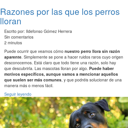
Razones por las que los perros
lloran
Escrito por: Ildefonso Gómez Herrera
Sin comentarios
2 minutos
Puede ocurrir que veamos cómo
nuestro perro llora sin razón
aparente
. Simplemente se pone a hacer ruidos raros cuyo origen
desconocemos. Está claro que todo tiene una razón, solo hay
que descubrirla. Las mascotas lloran por algo.
Puede haber
motivos específicos, aunque vamos a mencionar aquellos
que suelen ser más comunes
, y que podréis solucionar de una
manera más o menos fácil.
Seguir leyendo