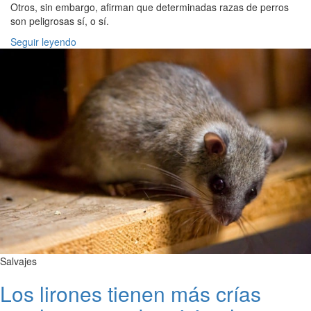
Otros, sin embargo, afirman que determinadas razas de perros
son peligrosas sí, o sí.
Seguir leyendo
Salvajes
Los lirones tienen más crías