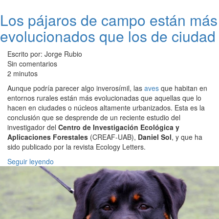
Los pájaros de campo están más
evolucionados que los de ciudad
Escrito por: Jorge Rubio
Sin comentarios
2 minutos
Aunque podría parecer algo inverosímil, las
aves
que habitan en
entornos rurales están más evolucionadas que aquellas que lo
hacen en ciudades o núcleos altamente urbanizados. Esta es la
conclusión que se desprende de un reciente estudio del
investigador del
Centro de Investigación Ecológica y
Aplicaciones Forestales
(CREAF-UAB),
Daniel Sol
, y que ha
sido publicado por la revista Ecology Letters.
Seguir leyendo