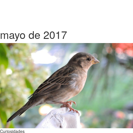
mayo de 2017
Curiosidades