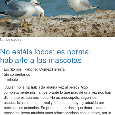
Curiosidades
No estáis locos: es normal
hablarle a las mascotas
Escrito por: Ildefonso Gómez Herrera
Sin comentarios
1 minuto
¿Quién no le ha
hablado
alguna vez al perro? Algo
completamente normal, pero ante lo que más de una vez nos han
dicho que estábamos locos. No os preocupéis: según los
especialistas esto es normal y, de hecho, muy agradecido por
parte de los animales. En primer lugar, decir que determinadas
mascotas llevan muchos años relacionándose con la gente, por lo