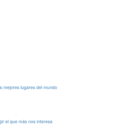
os mejores lugares del mundo
gir el que más nos interesa