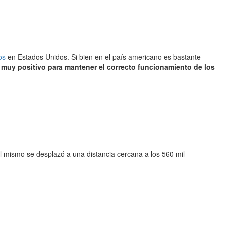
os
en Estados Unidos. Si bien en el país americano es bastante
muy positivo para mantener el correcto funcionamiento de los
El mismo se desplazó a una distancia cercana a los 560 mil