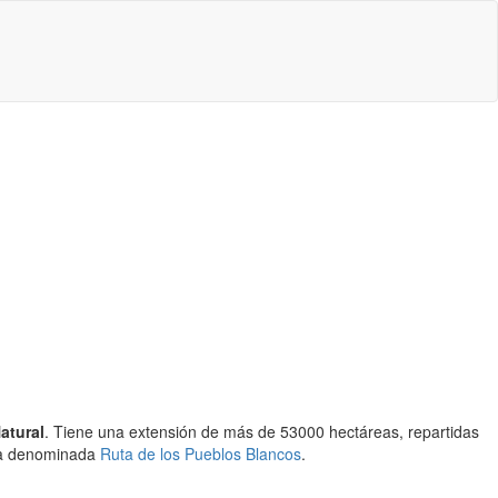
atural
. Tiene una extensión de más de 53000 hectáreas, repartidas
 la denominada
Ruta de los Pueblos Blancos
.