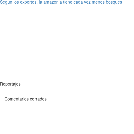
Según los expertos, la amazonia tiene cada vez menos bosques
Reportajes
Comentarios cerrados