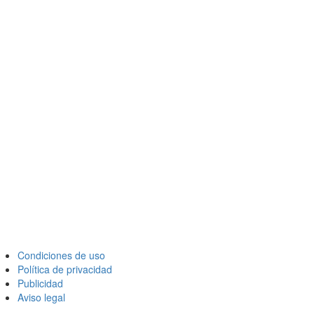
Condiciones de uso
Política de privacidad
Publicidad
Aviso legal