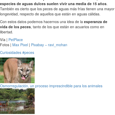
especies de aguas dulces suelen vivir una media de 15 años
.
También es cierto que los peces de aguas más frías tienen una mayor
longevidad, respecto de aquellos que están en aguas cálidas.
Con estos datos podemos hacernos una idea de la
esperanza de
vida de los peces
, tanto de los que están en acuarios como en
libertad.
Vía |
PetPlace
Fotos |
Max Pixel
|
Pixabay – ravi_mohan
Curiosidades
#peces
Osmorregulación, un proceso imprescindible para los animales