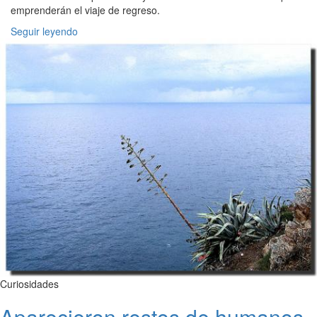
emprenderán el viaje de regreso.
Seguir leyendo
Curiosidades
Aparecieron restos de humanos