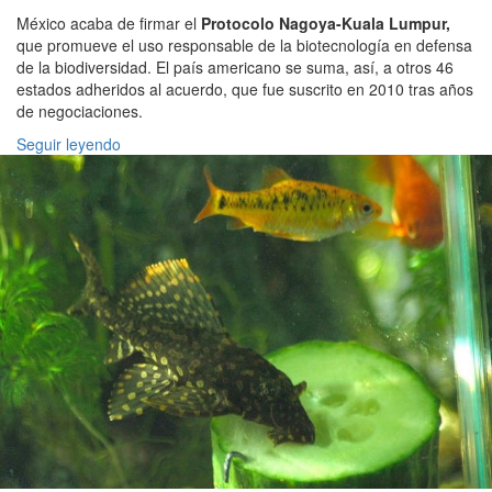
México acaba de firmar el
Protocolo Nagoya-Kuala Lumpur,
que promueve el uso responsable de la biotecnología en defensa
de la biodiversidad. El país americano se suma, así, a otros 46
estados adheridos al acuerdo, que fue suscrito en 2010 tras años
de negociaciones.
Seguir leyendo