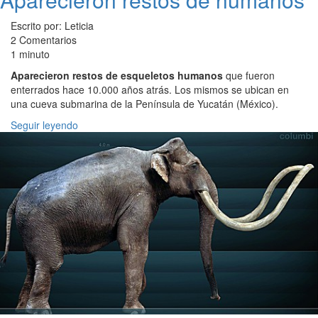
Escrito por: Leticia
2 Comentarios
1 minuto
Aparecieron restos de esqueletos humanos
que fueron
enterrados hace 10.000 años atrás. Los mismos se ubican en
una cueva submarina de la Península de Yucatán (México).
Seguir leyendo