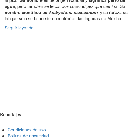
agua
, pero también se le conoce como
el pez que camina
. Su
nombre científico es
Ambystona mexicanum
; y su rareza es
tal que sólo se le puede encontrar en las lagunas de México.
Seguir leyendo
Reportajes
Condiciones de uso
Política de privacidad