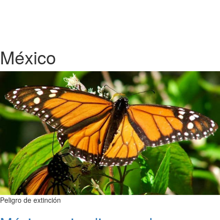
México
Peligro de extinción