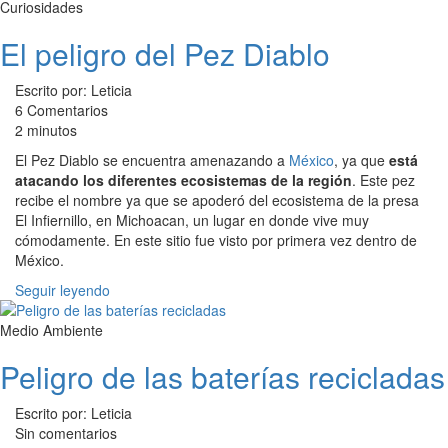
Curiosidades
El peligro del Pez Diablo
Escrito por: Leticia
6 Comentarios
2 minutos
El Pez Diablo se encuentra amenazando a
México
, ya que
está
atacando los diferentes ecosistemas de la región
. Este pez
recibe el nombre ya que se apoderó del ecosistema de la presa
El Infiernillo, en Michoacan, un lugar en donde vive muy
cómodamente. En este sitio fue visto por primera vez dentro de
México.
Seguir leyendo
Medio Ambiente
Peligro de las baterías recicladas
Escrito por: Leticia
Sin comentarios