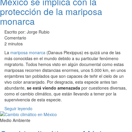
México se implica con la
protección de la mariposa
monarca
Escrito por: Jorge Rubio
Comentario
2 minutos
La
mariposa monarca
(Danaus Plexippus) es quizá una de las
más conocidas en el mundo debido a su particular fenómeno
migratorio. Todos hemos visto en algún documental como estas
mariposas recorren distancias enormes, unos 5.000 km, en unos
enjambres tan poblados que son capaces de teñir el cielo de un
vivo color anaranjado. Por desgracia, esta especie antes tan
abundante,
se está viendo amenazada
por cuestiones diversas,
como el cambio climático, que están llevando a temer por la
supervivencia de esta especie.
Seguir leyendo
Medio Ambiente