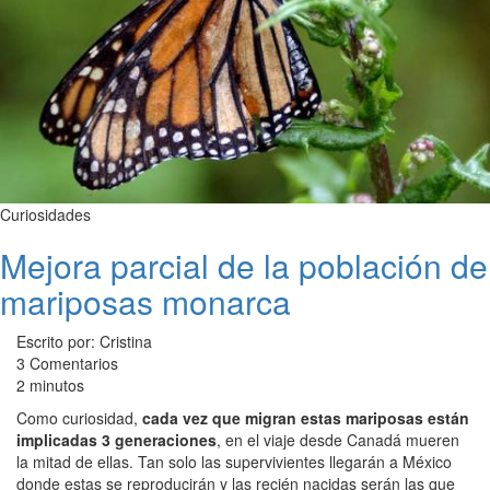
Curiosidades
Mejora parcial de la población de
mariposas monarca
Escrito por: Cristina
3 Comentarios
2 minutos
Como curiosidad,
cada vez que migran estas mariposas están
implicadas 3 generaciones
, en el viaje desde Canadá mueren
la mitad de ellas. Tan solo las supervivientes llegarán a México
donde estas se reproducirán y las recién nacidas serán las que