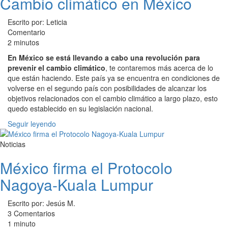
Cambio climático en México
Escrito por: Leticia
Comentario
2 minutos
En México se está llevando a cabo una revolución para
prevenir el cambio climático
, te contaremos más acerca de lo
que están haciendo. Este país ya se encuentra en condiciones de
volverse en el segundo país con posibilidades de alcanzar los
objetivos relacionados con el cambio climático a largo plazo, esto
quedo establecido en su legislación nacional.
Seguir leyendo
Noticias
México firma el Protocolo
Nagoya-Kuala Lumpur
Escrito por: Jesús M.
3 Comentarios
1 minuto