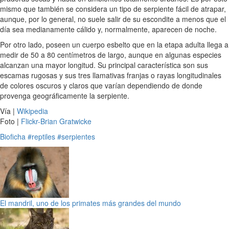
mismo que también se considera un tipo de serpiente fácil de atrapar,
aunque, por lo general, no suele salir de su escondite a menos que el
día sea medianamente cálido y, normalmente, aparecen de noche.
Por otro lado, poseen un cuerpo esbelto que en la etapa adulta llega a
medir de 50 a 80 centímetros de largo, aunque en algunas especies
alcanzan una mayor longitud. Su principal característica son sus
escamas rugosas y sus tres llamativas franjas o rayas longitudinales
de colores oscuros y claros que varían dependiendo de donde
provenga geográficamente la serpiente.
Vía |
Wikipedia
Foto |
Flickr-Brian Gratwicke
Bioficha
#reptiles
#serpientes
El mandril, uno de los primates más grandes del mundo