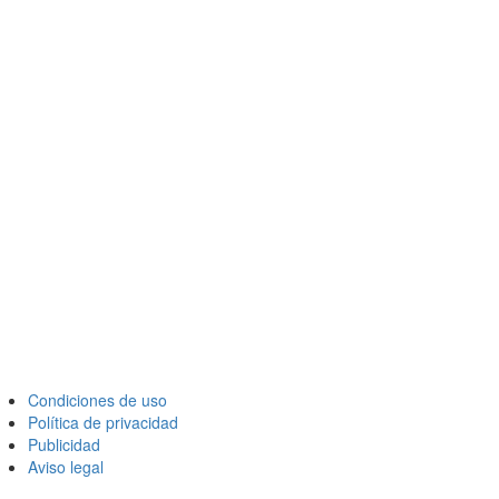
Condiciones de uso
Política de privacidad
Publicidad
Aviso legal