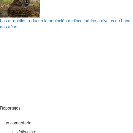
Los atropellos reducen la población de lince ibérico a niveles de hace
dos años
Reportajes
un comentario
Julia
dice: