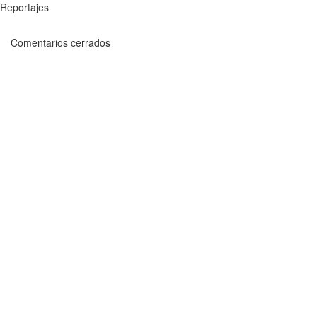
Reportajes
Comentarios cerrados