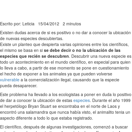
Escrito por: Leticia
15/04/2012
2 minutos
Existen dudas acerca de si es positivo o no dar a conocer la ubicación
de nuevas especies descubiertas.
Existe un planteo que despierta varias opiniones entre los científicos,
el mismo se basa en si
se debe decir o no la ubicación de las
especies que recién se descubren
. Descubrir una nueva especie es
todo un acontecimiento en el mundo científico, en especial para quien
lo lleva a cabo, a partir de ese momento se pone en cuestionamiento
el hecho de exponer a los animales ya que pueden volverse
vulnerable
a la comercialización ilegal, causando que la especie
pueda desaparecer.
Este problema ha llevado a los ecologistas a poner en duda lo positivo
de dar a conocer la ubicación de estas
especies
. Durante el año 1999
el herpetólogo Bryan Stuart se encontraba en el norte de Laos y
encontró una salamandra que nunca había visto, el animalito tenia un
aspecto diferente a todo lo que estaba registrado.
El científico, después de algunas investigaciones, comenzó a buscar