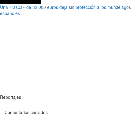
Una «raspa» de 32.000 euros deja sin protección a los murciélagos
españoles
Reportajes
Comentarios cerrados