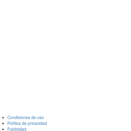
Condiciones de uso
Política de privacidad
Publicidad