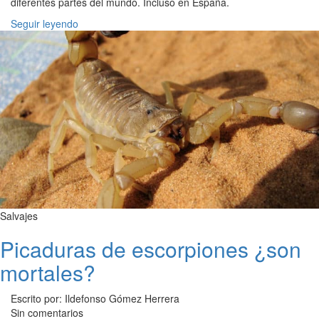
diferentes partes del mundo. Incluso en España.
Seguir leyendo
Salvajes
Picaduras de escorpiones ¿son
mortales?
Escrito por: Ildefonso Gómez Herrera
Sin comentarios