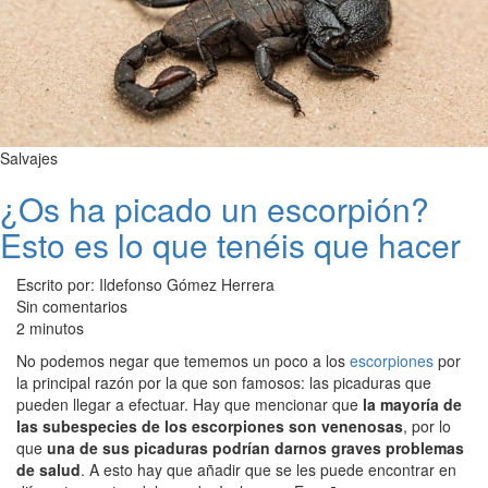
Salvajes
¿Os ha picado un escorpión?
Esto es lo que tenéis que hacer
Escrito por: Ildefonso Gómez Herrera
Sin comentarios
2 minutos
No podemos negar que tememos un poco a los
escorpiones
por
la principal razón por la que son famosos: las picaduras que
pueden llegar a efectuar. Hay que mencionar que
la mayoría de
las subespecies de los escorpiones son venenosas
, por lo
que
una de sus picaduras podrían darnos graves problemas
de salud
. A esto hay que añadir que se les puede encontrar en