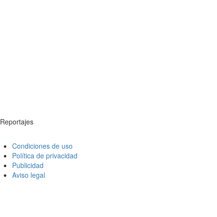
Reportajes
Condiciones de uso
Política de privacidad
Publicidad
Aviso legal