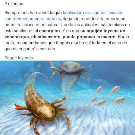
2 minutos
Siempre nos han vendido que
la picadura de algunos insectos
son tremendamente mortales
, llegando a producir la muerte en
horas, o incluso en minutos. Uno de los animales más temidos en
este sentido es el
escorpión
. Y es que
su aguijón inyecta un
veneno que, efectivamente, puede provocar la muerte
. Por lo
tanto, recomendamos que tengáis mucho cuidado en el caso de
que os encontréis con uno.
Seguir leyendo