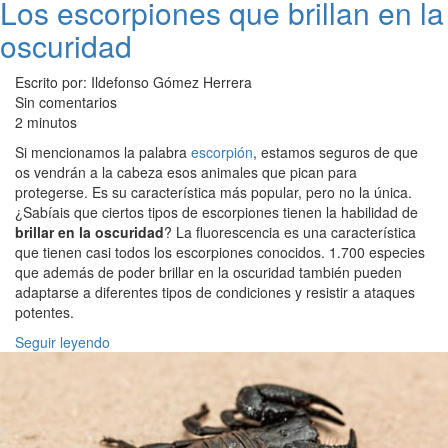
Los escorpiones que brillan en la
oscuridad
Escrito por: Ildefonso Gómez Herrera
Sin comentarios
2 minutos
Si mencionamos la palabra
escorpión
, estamos seguros de que
os vendrán a la cabeza esos animales que pican para
protegerse. Es su característica más popular, pero no la única.
¿Sabíais que ciertos tipos de escorpiones tienen la habilidad de
brillar en la oscuridad
? La fluorescencia es una característica
que tienen casi todos los escorpiones conocidos. 1.700 especies
que además de poder brillar en la oscuridad también pueden
adaptarse a diferentes tipos de condiciones y resistir a ataques
potentes.
Seguir leyendo