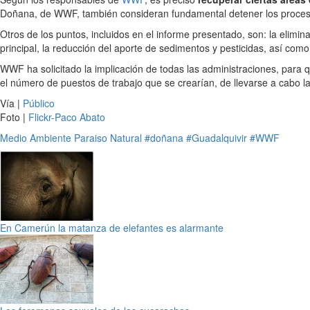
Doñana, de WWF, también consideran fundamental detener los proces
Otros de los puntos, incluidos en el informe presentado, son: la elimi
principal, la reducción del aporte de sedimentos y pesticidas, así como
WWF ha solicitado la implicación de todas las administraciones, para 
el número de puestos de trabajo que se crearían, de llevarse a cabo la 
Vía |
Público
Foto |
Flickr-Paco Abato
Medio Ambiente
Paraiso Natural
#doñana
#Guadalquivir
#WWF
En Camerún la matanza de elefantes es alarmante