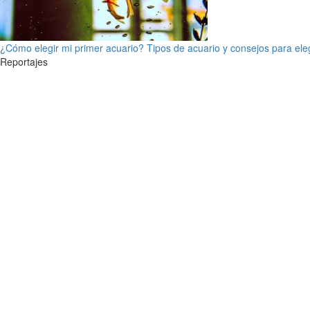
¿Cómo elegir mi primer acuario? Tipos de acuario y consejos para ele
Reportajes