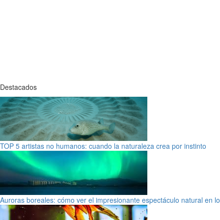
Destacados
TOP 5 artistas no humanos: cuando la naturaleza crea por instinto
Auroras boreales: cómo ver el impresionante espectáculo natural en l