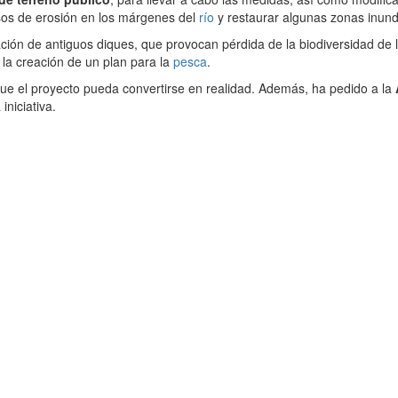
os de erosión en los márgenes del
río
y restaurar algunas zonas inund
nación de antiguos diques, que provocan pérdida de la biodiversidad de 
 la creación de un plan para la
pesca
.
que el proyecto pueda convertirse en realidad. Además, ha pedido a la
iniciativa.