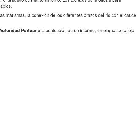
ables.
las marismas, la conexión de los diferentes brazos del río con el cauce
Autoridad Portuaria
la confección de un informe, en el que se refleje