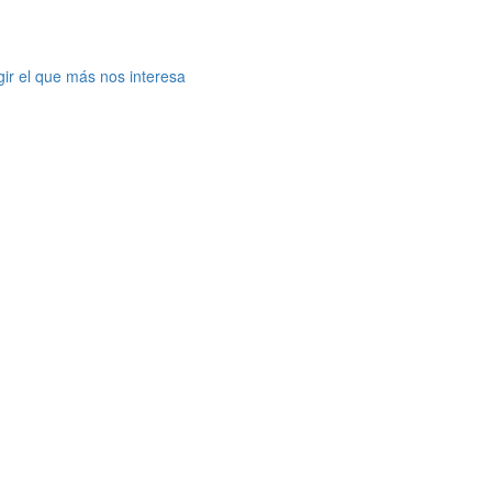
gir el que más nos interesa