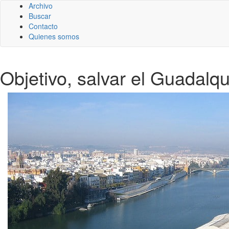
Archivo
Buscar
Contacto
Quienes somos
Objetivo, salvar el Guadalqu