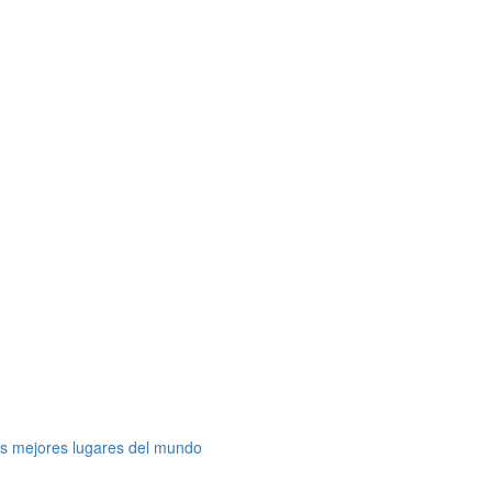
os mejores lugares del mundo