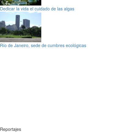
Dedicar la vida el cuidado de las algas
Río de Janeiro, sede de cumbres ecológicas
Reportajes