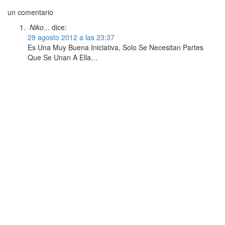
un comentario
Niko...
dice:
29 agosto 2012 a las 23:37
Es Una Muy Buena Iniciativa, Solo Se Necesitan Partes
Que Se Unan A Ella…