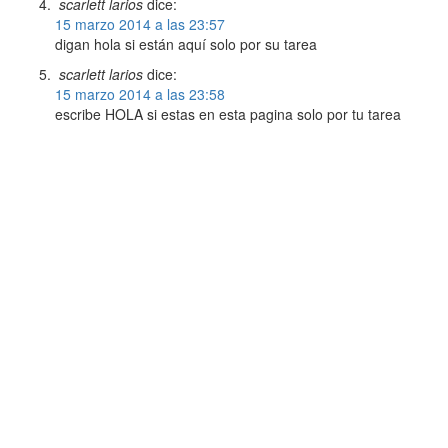
scarlett larios
dice:
15 marzo 2014 a las 23:57
digan hola si están aquí solo por su tarea
scarlett larios
dice:
15 marzo 2014 a las 23:58
escribe HOLA si estas en esta pagina solo por tu tarea