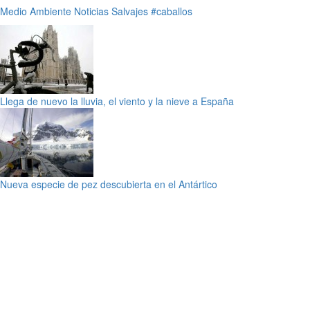
Medio Ambiente
Noticias
Salvajes
#caballos
Llega de nuevo la lluvia, el viento y la nieve a España
Nueva especie de pez descubierta en el Antártico