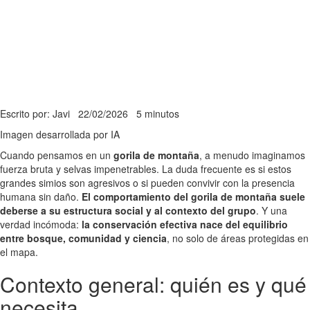
Escrito por: Javi
22/02/2026
5 minutos
Imagen desarrollada por IA
Cuando pensamos en un
gorila de montaña
, a menudo imaginamos
fuerza bruta y selvas impenetrables. La duda frecuente es si estos
grandes simios son agresivos o si pueden convivir con la presencia
humana sin daño.
El comportamiento del gorila de montaña suele
deberse a su estructura social y al contexto del grupo
. Y una
verdad incómoda:
la conservación efectiva nace del equilibrio
entre bosque, comunidad y ciencia
, no solo de áreas protegidas en
el mapa.
Contexto general: quién es y qué
necesita