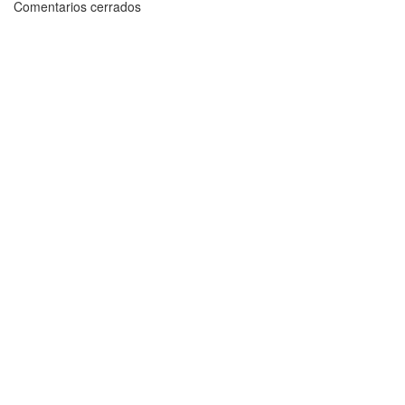
Comentarios cerrados