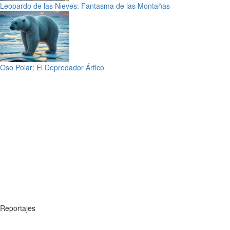
Leopardo de las Nieves: Fantasma de las Montañas
Oso Polar: El Depredador Ártico
Reportajes