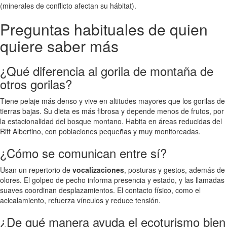
(minerales de conflicto afectan su hábitat).
Preguntas habituales de quien
quiere saber más
¿Qué diferencia al gorila de montaña de
otros gorilas?
Tiene pelaje más denso y vive en altitudes mayores que los gorilas de
tierras bajas. Su dieta es más fibrosa y depende menos de frutos, por
la estacionalidad del bosque montano. Habita en áreas reducidas del
Rift Albertino, con poblaciones pequeñas y muy monitoreadas.
¿Cómo se comunican entre sí?
Usan un repertorio de
vocalizaciones
, posturas y gestos, además de
olores. El golpeo de pecho informa presencia y estado, y las llamadas
suaves coordinan desplazamientos. El contacto físico, como el
acicalamiento, refuerza vínculos y reduce tensión.
¿De qué manera ayuda el ecoturismo bien