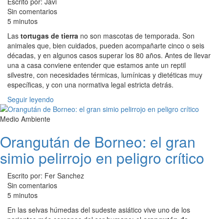
Escrito por: Javi
Sin comentarios
5 minutos
Las
tortugas de tierra
no son mascotas de temporada. Son
animales que, bien cuidados, pueden acompañarte cinco o seis
décadas, y en algunos casos superar los 80 años. Antes de llevar
una a casa conviene entender que estamos ante un reptil
silvestre, con necesidades térmicas, lumínicas y dietéticas muy
específicas, y con una normativa legal estricta detrás.
Seguir leyendo
Medio Ambiente
Orangután de Borneo: el gran
simio pelirrojo en peligro crítico
Escrito por: Fer Sanchez
Sin comentarios
5 minutos
En las selvas húmedas del sudeste asiático vive uno de los