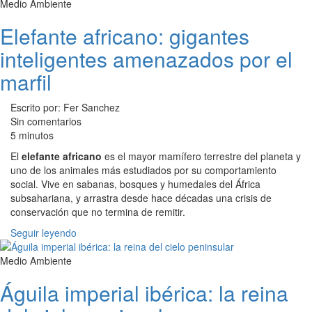
Medio Ambiente
Elefante africano: gigantes
inteligentes amenazados por el
marfil
Escrito por: Fer Sanchez
Sin comentarios
5 minutos
El
elefante africano
es el mayor mamífero terrestre del planeta y
uno de los animales más estudiados por su comportamiento
social. Vive en sabanas, bosques y humedales del África
subsahariana, y arrastra desde hace décadas una crisis de
conservación que no termina de remitir.
Seguir leyendo
Medio Ambiente
Águila imperial ibérica: la reina