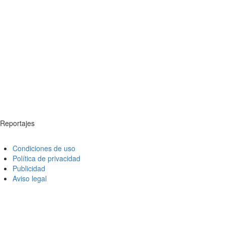
Reportajes
Condiciones de uso
Política de privacidad
Publicidad
Aviso legal