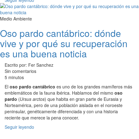
Seguir leyendo
Medio Ambiente
Oso pardo cantábrico: dónde
vive y por qué su recuperación
es una buena noticia
Escrito por: Fer Sanchez
Sin comentarios
5 minutos
El
oso pardo cantábrico
es uno de los grandes mamíferos más
emblemáticos de la fauna ibérica. Hablamos del mismo
oso
pardo
(
Ursus arctos
) que habita en gran parte de Eurasia y
Norteamérica, pero de una población aislada en el noroeste
peninsular, genéticamente diferenciada y con una historia
reciente que merece la pena conocer.
Seguir leyendo