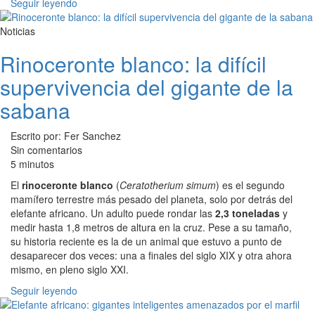
Seguir leyendo
Noticias
Rinoceronte blanco: la difícil
supervivencia del gigante de la
sabana
Escrito por: Fer Sanchez
Sin comentarios
5 minutos
El
rinoceronte blanco
(
Ceratotherium simum
) es el segundo
mamífero terrestre más pesado del planeta, solo por detrás del
elefante africano. Un adulto puede rondar las
2,3 toneladas
y
medir hasta 1,8 metros de altura en la cruz. Pese a su tamaño,
su historia reciente es la de un animal que estuvo a punto de
desaparecer dos veces: una a finales del siglo XIX y otra ahora
mismo, en pleno siglo XXI.
Seguir leyendo