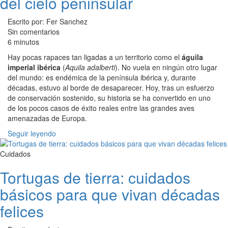
del cielo peninsular
Escrito por: Fer Sanchez
Sin comentarios
6 minutos
Hay pocas rapaces tan ligadas a un territorio como el
águila
imperial ibérica
(
Aquila adalberti
). No vuela en ningún otro lugar
del mundo: es endémica de la península ibérica y, durante
décadas, estuvo al borde de desaparecer. Hoy, tras un esfuerzo
de conservación sostenido, su historia se ha convertido en uno
de los pocos casos de éxito reales entre las grandes aves
amenazadas de Europa.
Seguir leyendo
Cuidados
Tortugas de tierra: cuidados
básicos para que vivan décadas
felices