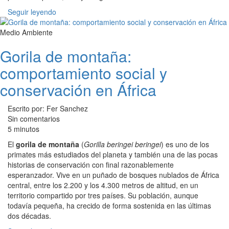
Seguir leyendo
Medio Ambiente
Gorila de montaña:
comportamiento social y
conservación en África
Escrito por: Fer Sanchez
Sin comentarios
5 minutos
El
gorila de montaña
(
Gorilla beringei beringei
) es uno de los
primates más estudiados del planeta y también una de las pocas
historias de conservación con final razonablemente
esperanzador. Vive en un puñado de bosques nublados de África
central, entre los 2.200 y los 4.300 metros de altitud, en un
territorio compartido por tres países. Su población, aunque
todavía pequeña, ha crecido de forma sostenida en las últimas
dos décadas.