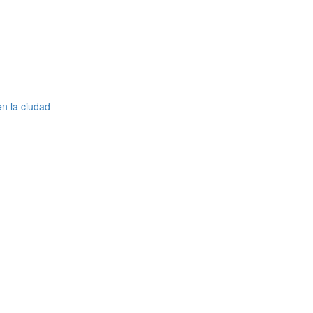
en la ciudad