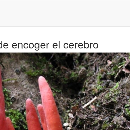
de encoger el cerebro