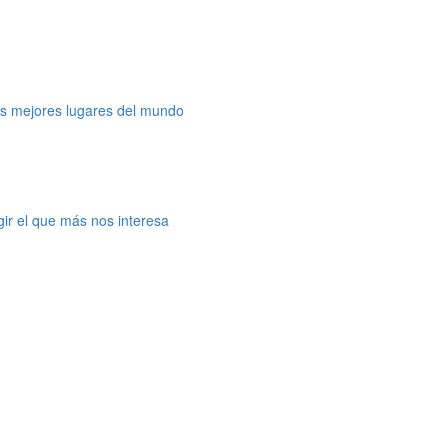
os mejores lugares del mundo
gir el que más nos interesa