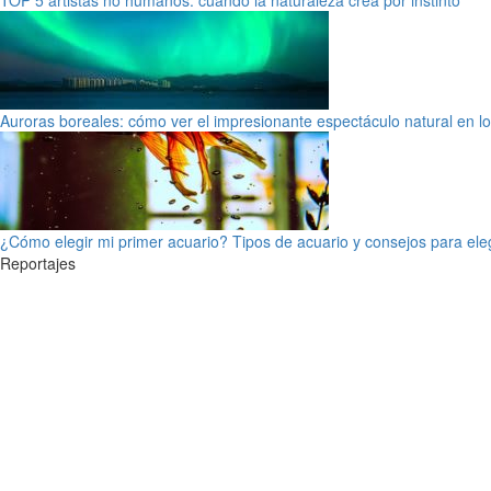
Auroras boreales: cómo ver el impresionante espectáculo natural en l
¿Cómo elegir mi primer acuario? Tipos de acuario y consejos para ele
Reportajes