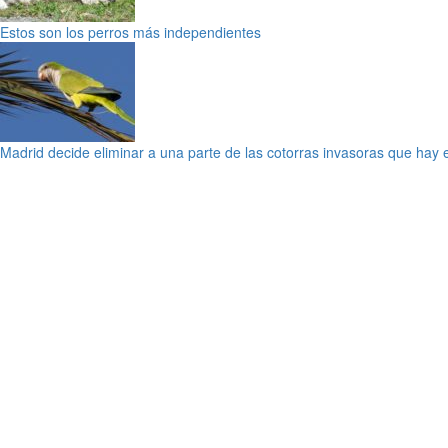
Estos son los perros más independientes
Madrid decide eliminar a una parte de las cotorras invasoras que hay 