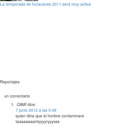
La temporada de huracanes 2011 será muy activa
Reportajes
un comentario
CAMI
dice:
7 junio 2012 a las 0:49
quien diria que el honbre contaminara
taaaaaaaantyyyyryyysss