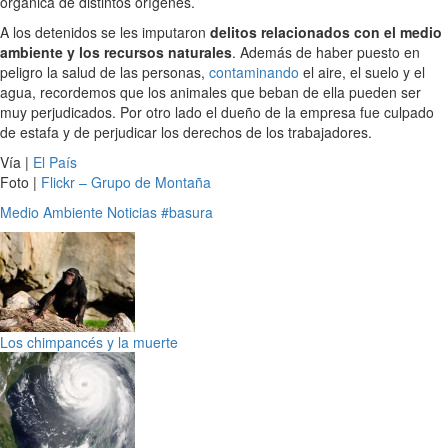
orgánica de distintos orígenes.
A los detenidos se les imputaron
delitos relacionados con el medio
ambiente y los recursos naturales
. Además de haber puesto en
peligro la salud de las personas,
contaminando
el aire, el suelo y el
agua, recordemos que los animales que beban de ella pueden ser
muy perjudicados. Por otro lado el dueño de la empresa fue culpado
de estafa y de perjudicar los derechos de los trabajadores.
Vía |
El País
Foto |
Flickr – Grupo de Montaña
Medio Ambiente
Noticias
#basura
Los chimpancés y la muerte