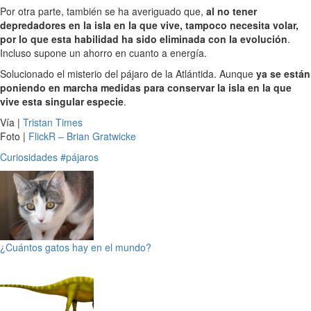
Por otra parte, también se ha averiguado que,
al no tener
depredadores en la isla en la que vive, tampoco necesita volar,
por lo que esta habilidad ha sido eliminada con la evolución
.
Incluso supone un ahorro en cuanto a energía.
Solucionado el misterio del pájaro de la Atlántida. Aunque
ya se están
poniendo en marcha medidas para conservar la isla en la que
vive esta singular especie
.
Vía |
Tristan Times
Foto |
FlickR – Brian Gratwicke
Curiosidades
#pájaros
¿Cuántos gatos hay en el mundo?