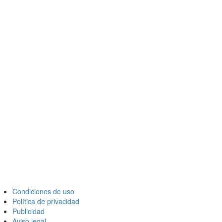
Condiciones de uso
Política de privacidad
Publicidad
Aviso legal