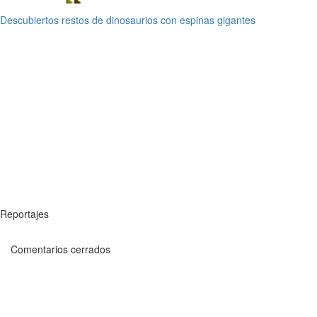
Descubiertos restos de dinosaurios con espinas gigantes
Reportajes
Comentarios cerrados