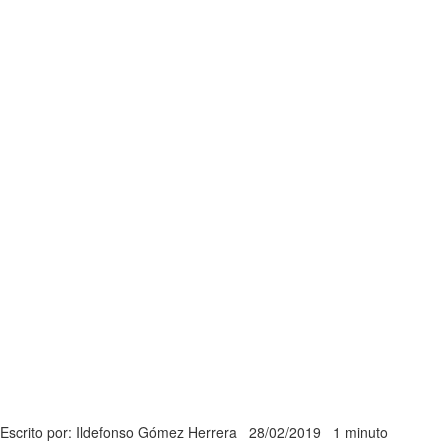
Escrito por: Ildefonso Gómez Herrera
28/02/2019
1 minuto