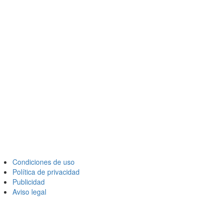
Condiciones de uso
Política de privacidad
Publicidad
Aviso legal