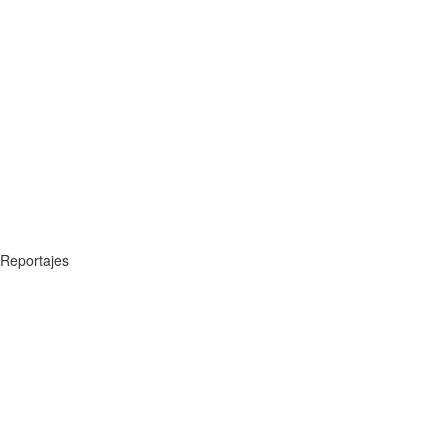
Reportajes