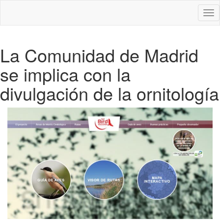
Des
nav
La Comunidad de Madrid
se implica con la
divulgación de la ornitología