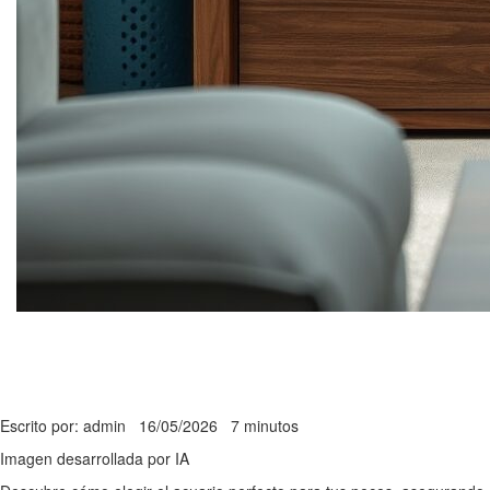
Escrito por: admin
16/05/2026
7 minutos
Imagen desarrollada por IA