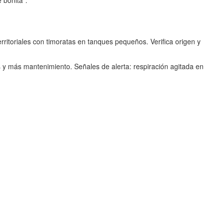
 bonita”.
ritoriales con timoratas en tanques pequeños. Verifica origen y
 y más mantenimiento. Señales de alerta: respiración agitada en