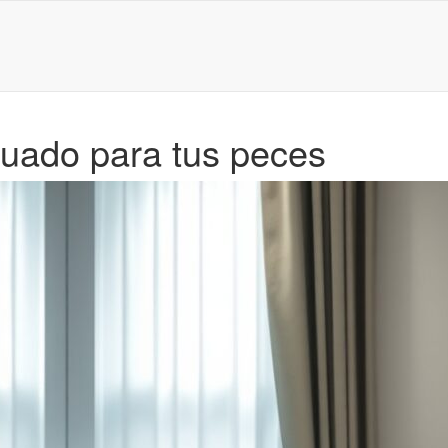
cuado para tus peces