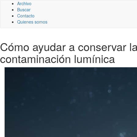
Archivo
Buscar
Contacto
Quienes somos
Cómo ayudar a conservar la
contaminación lumínica