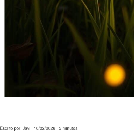
Escrito por: Javi
10/02/2026
5 minutos