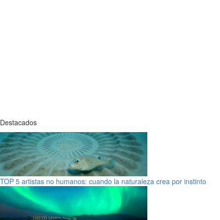
Destacados
TOP 5 artistas no humanos: cuando la naturaleza crea por instinto