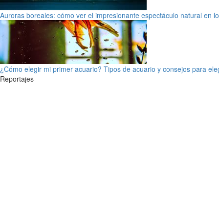
Auroras boreales: cómo ver el impresionante espectáculo natural en l
¿Cómo elegir mi primer acuario? Tipos de acuario y consejos para ele
Reportajes