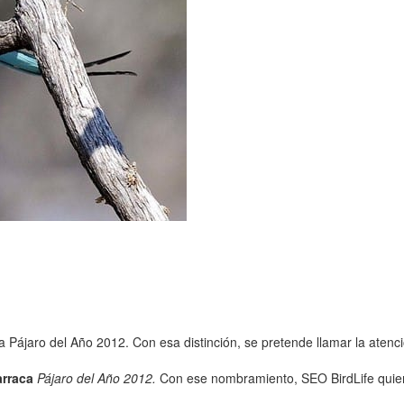
Pájaro del Año 2012. Con esa distinción, se pretende llamar la atención
arraca
Pájaro del Año 2012.
Con ese nombramiento, SEO BirdLife quiere