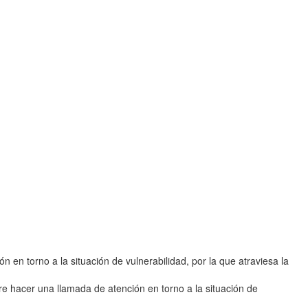
 en torno a la situación de vulnerabilidad, por la que atraviesa la
 hacer una llamada de atención en torno a la situación de