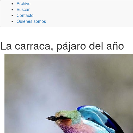
Archivo
Buscar
Contacto
Quienes somos
La carraca, pájaro del año