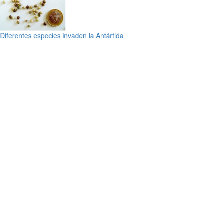
Diferentes especies invaden la Antártida