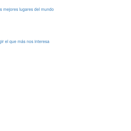
os mejores lugares del mundo
gir el que más nos interesa