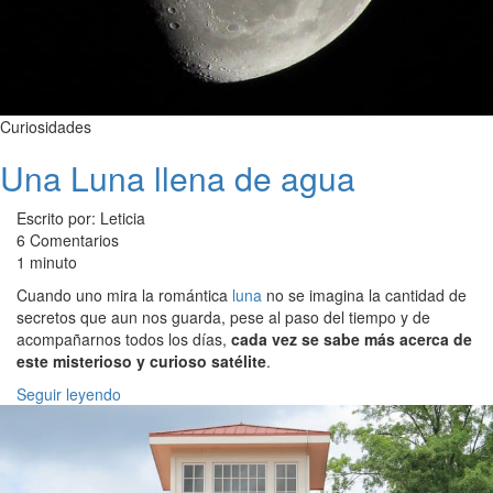
Curiosidades
Una Luna llena de agua
Escrito por: Leticia
6 Comentarios
1 minuto
Cuando uno mira la romántica
luna
no se imagina la cantidad de
secretos que aun nos guarda, pese al paso del tiempo y de
acompañarnos todos los días,
cada vez se sabe más acerca de
este misterioso y curioso satélite
.
Seguir leyendo