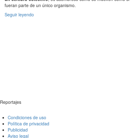
fueran parte de un único organismo.
Seguir leyendo
Reportajes
Condiciones de uso
Política de privacidad
Publicidad
Aviso legal