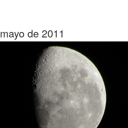
mayo de 2011