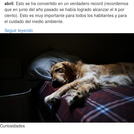
abril
. Esto se ha convertido en un verdadero record (recordemos
que en junio del año pasado se había logrado alcanzar el 4 por
ciento). Esto es muy importante para todos los habitantes y para
el cuidado del medio ambiente.
Seguir leyendo
Curiosidades