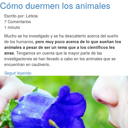
Cómo duermen los animales
Escrito por: Leticia
7 Comentarios
1 minuto
Mucho se ha investigado y se ha descubierto acerca del sueño
de los humanos,
pero muy poco acerca de lo que sueñan los
animales a pesar de ser un tema que a los científicos les
atrae
. Tengamos en cuenta que la mayor parte de las
investigaciones se han llevado a cabo en los animales que se
encuentran en cautiverio.
Seguir leyendo