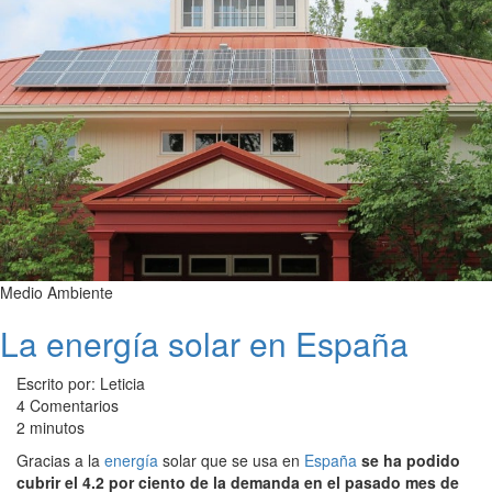
Medio Ambiente
La energía solar en España
Escrito por: Leticia
4 Comentarios
2 minutos
Gracias a la
energía
solar que se usa en
España
se ha podido
cubrir el 4.2 por ciento de la demanda en el pasado mes de