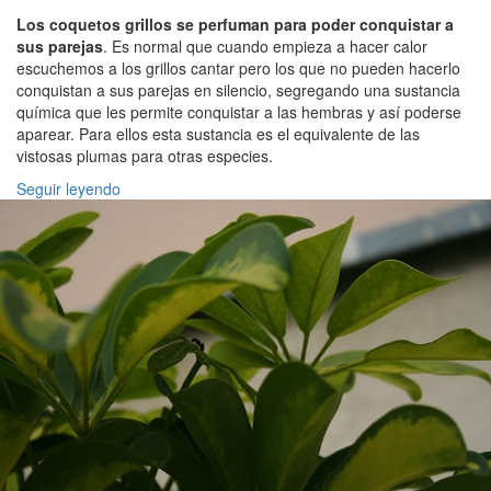
Los coquetos grillos se perfuman para poder conquistar a
sus parejas
. Es normal que cuando empieza a hacer calor
escuchemos a los grillos cantar pero los que no pueden hacerlo
conquistan a sus parejas en silencio, segregando una sustancia
química que les permite conquistar a las hembras y así poderse
aparear. Para ellos esta sustancia es el equivalente de las
vistosas plumas para otras especies.
Seguir leyendo