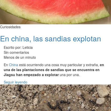
Curiosidades
En china, las sandias explotan
Escrito por: Leticia
Sin comentarios
Menos de un minuto
En
China
está ocurriendo una cosa muy particular y extraña,
en
una de las plantaciones de sandias que se encuentra en
Jiagsu han empezado a explotar
una por una.
Seguir leyendo