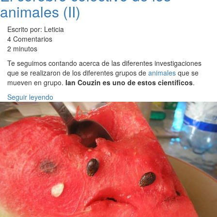
animales (II)
Escrito por: Leticia
4 Comentarios
2 minutos
Te seguimos contando acerca de las diferentes investigaciones
que se realizaron de los diferentes grupos de
animales
que se
mueven en grupo.
Ian Couzin es uno de estos científicos
.
Seguir leyendo