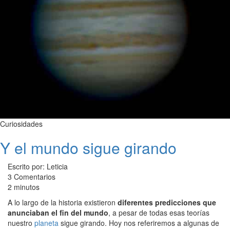
Curiosidades
Y el mundo sigue girando
Escrito por: Leticia
3 Comentarios
2 minutos
A lo largo de la historia existieron
diferentes predicciones que
anunciaban el fin del mundo
, a pesar de todas esas teorías
nuestro
planeta
sigue girando. Hoy nos referiremos a algunas de