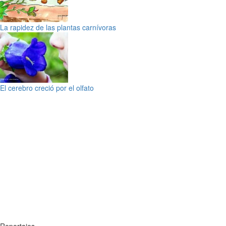
La rapidez de las plantas carnívoras
El cerebro creció por el olfato
Reportajes