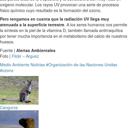
oxigeno molecular. Los rayos UV provocan una serie de procesos
físico químico cuyo resultado es la formación del ozono.
Pero tengamos en cuenta que la radiación UV llega muy
atenuada a la superficie terrestre
. A los seres humanos nos permite
la síntesis en la piel de la vitamina D, también llamada antirraquítica
por tener mucha importancia en el metabolismo del calcio de nuestros
huesos.
Fuente |
Alertas Ambientales
Foto |
Flickr – Arguez
Medio Ambiente
Noticias
#Organización-de-las-Naciones-Unidas
#ozono
Canguros