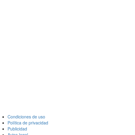
Condiciones de uso
Política de privacidad
Publicidad
Aviso legal