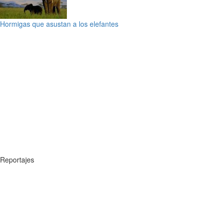
Hormigas que asustan a los elefantes
Reportajes