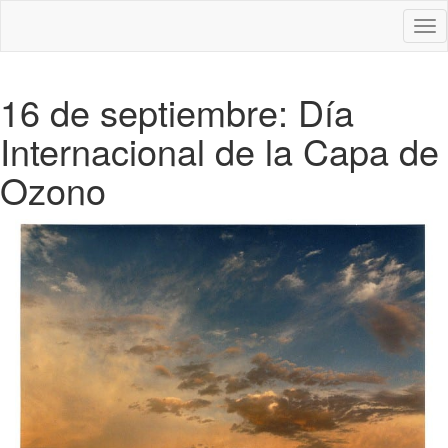
Des
nav
16 de septiembre: Día
Internacional de la Capa de
Ozono