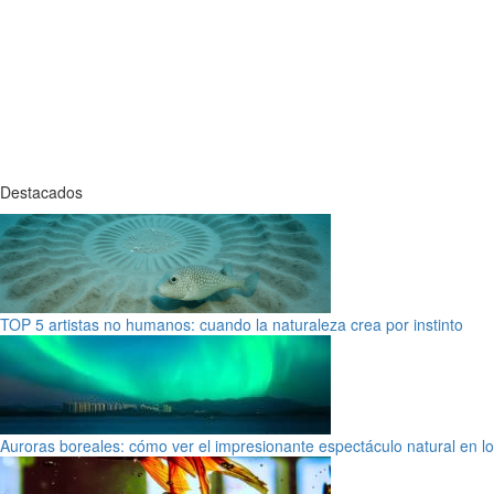
Destacados
TOP 5 artistas no humanos: cuando la naturaleza crea por instinto
Auroras boreales: cómo ver el impresionante espectáculo natural en l