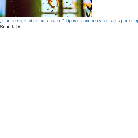
¿Cómo elegir mi primer acuario? Tipos de acuario y consejos para ele
Reportajes