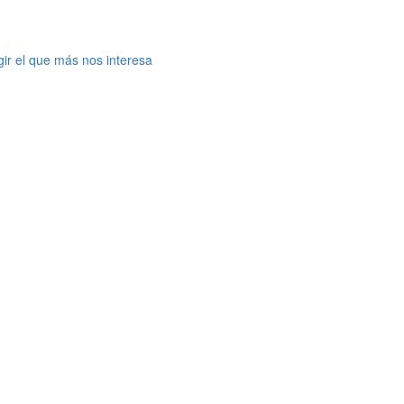
gir el que más nos interesa