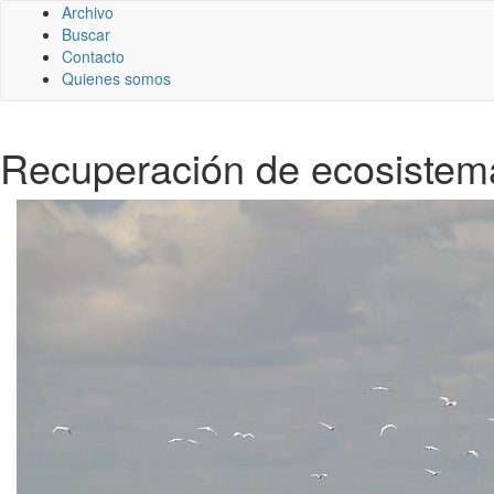
Archivo
Buscar
Contacto
Quienes somos
Recuperación de ecosistem