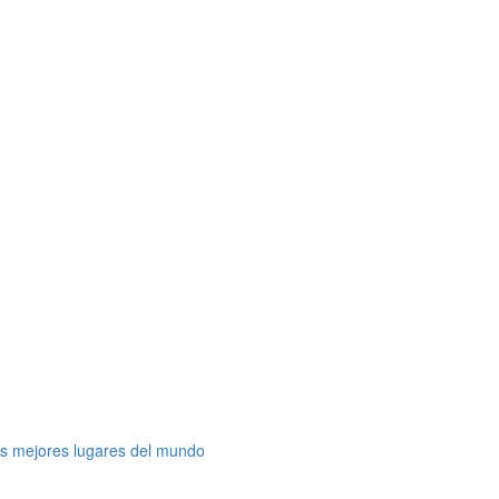
os mejores lugares del mundo