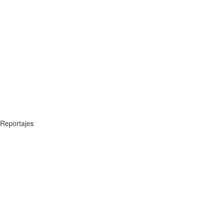
Reportajes