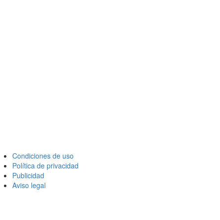
Condiciones de uso
Política de privacidad
Publicidad
Aviso legal