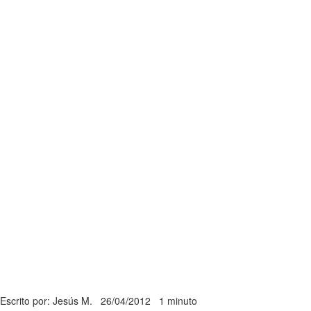
Escrito por: Jesús M.
26/04/2012
1 minuto