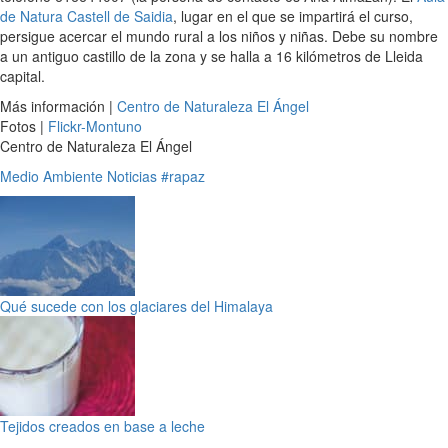
de Natura Castell de Saidia
, lugar en el que se impartirá el curso,
persigue acercar el mundo rural a los niños y niñas. Debe su nombre
a un antiguo castillo de la zona y se halla a 16 kilómetros de Lleida
capital.
Más información |
Centro de Naturaleza El Ángel
Fotos |
Flickr-Montuno
Centro de Naturaleza El Ángel
Medio Ambiente
Noticias
#rapaz
Qué sucede con los glaciares del Himalaya
Tejidos creados en base a leche