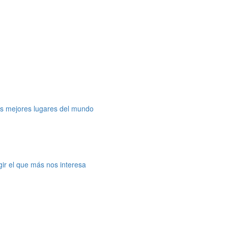
os mejores lugares del mundo
gir el que más nos interesa