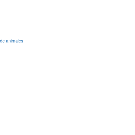
 de animales