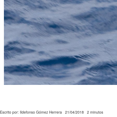
Escrito por: Ildefonso Gómez Herrera
21/04/2018
2 minutos