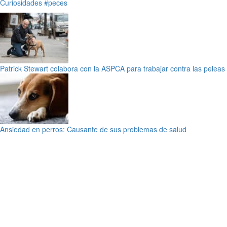
Curiosidades
#peces
Patrick Stewart colabora con la ASPCA para trabajar contra las peleas
Ansiedad en perros: Causante de sus problemas de salud