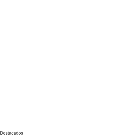
Destacados