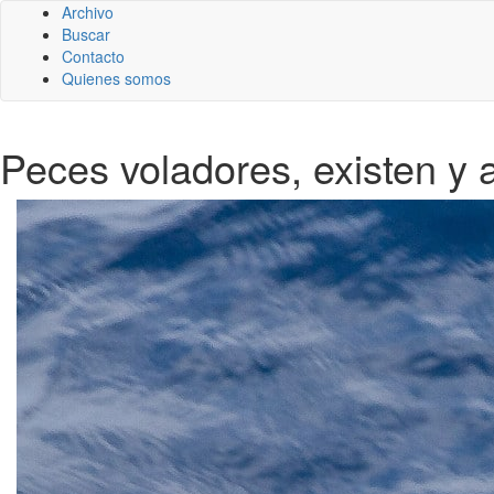
Archivo
Buscar
Contacto
Quienes somos
Peces voladores, existen y 