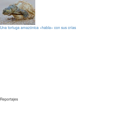
Una tortuga amazónica «habla» con sus crías
Reportajes