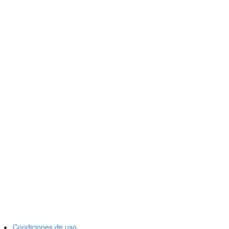
Condiciones de uso