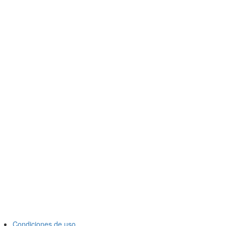
Condiciones de uso