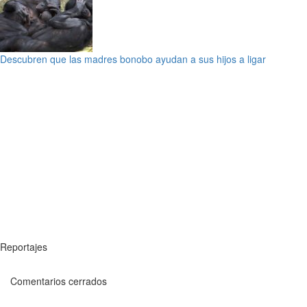
Descubren que las madres bonobo ayudan a sus hijos a ligar
Reportajes
Comentarios cerrados