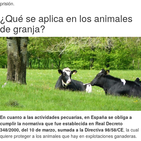
prisión.
¿Qué se aplica en los animales
de granja?
En cuanto a las actividades pecuarias, en España se obliga a
cumplir la normativa que fue establecida en Real Decreto
348/2000, del 10 de marzo, sumada a la Directiva 98/58/CE
, la cual
quiere proteger a los animales que hay en explotaciones ganaderas.