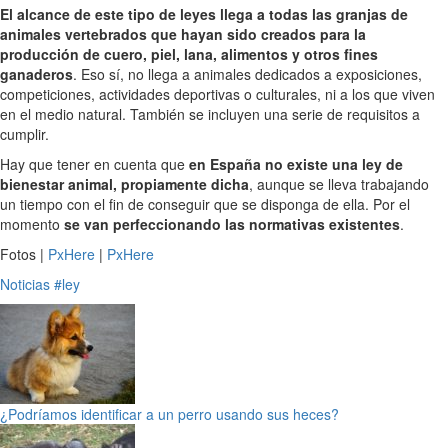
El alcance de este tipo de leyes llega a todas las granjas de
animales vertebrados que hayan sido creados para la
producción de cuero, piel, lana, alimentos y otros fines
ganaderos
. Eso sí, no llega a animales dedicados a exposiciones,
competiciones, actividades deportivas o culturales, ni a los que viven
en el medio natural. También se incluyen una serie de requisitos a
cumplir.
Hay que tener en cuenta que
en España no existe una ley de
bienestar animal, propiamente dicha
, aunque se lleva trabajando
un tiempo con el fin de conseguir que se disponga de ella. Por el
momento
se van perfeccionando las normativas existentes
.
Fotos |
PxHere
|
PxHere
Noticias
#ley
¿Podríamos identificar a un perro usando sus heces?