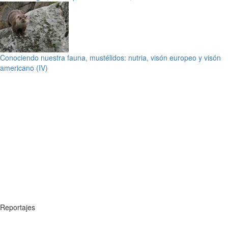
Conociendo nuestra fauna, mustélidos: nutria, visón europeo y visón
americano (IV)
Reportajes