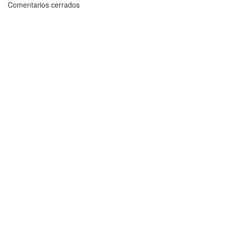
Comentarios cerrados