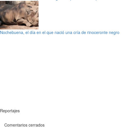
Nochebuena, el día en el que nació una cría de rinoceronte negro
Reportajes
Comentarios cerrados