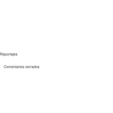
Reportajes
Comentarios cerrados