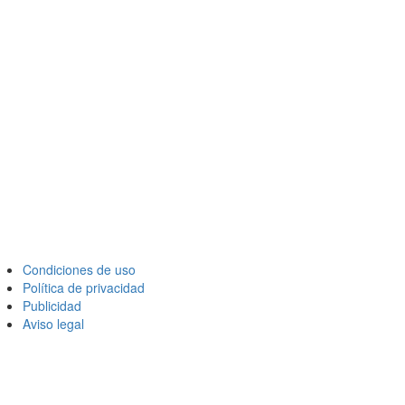
Condiciones de uso
Política de privacidad
Publicidad
Aviso legal