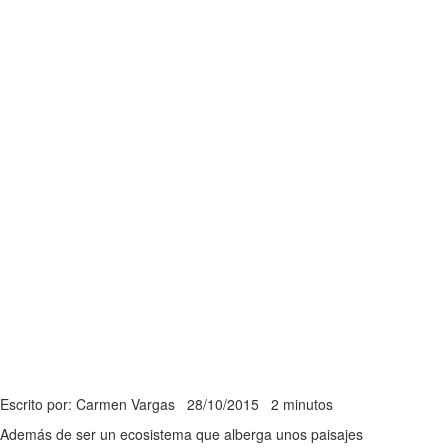
Escrito por: Carmen Vargas
28/10/2015
2 minutos
Además de ser un ecosistema que alberga unos paisajes