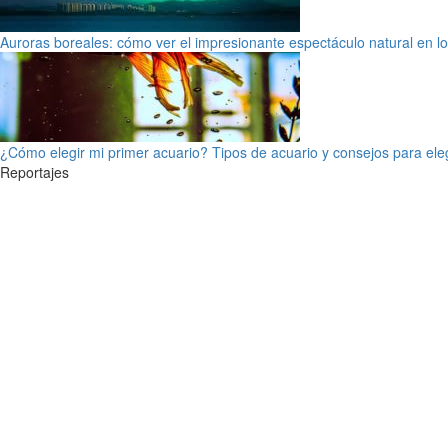
Auroras boreales: cómo ver el impresionante espectáculo natural en l
¿Cómo elegir mi primer acuario? Tipos de acuario y consejos para ele
Reportajes