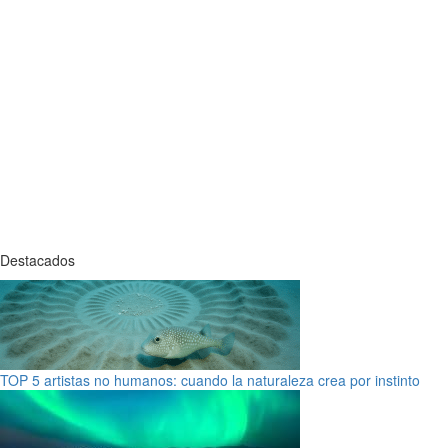
Destacados
TOP 5 artistas no humanos: cuando la naturaleza crea por instinto