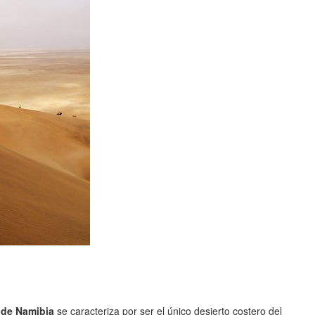
 de Namibia
se caracteriza por ser el único desierto costero del