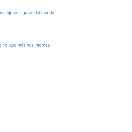
os mejores lugares del mundo
gir el que más nos interesa