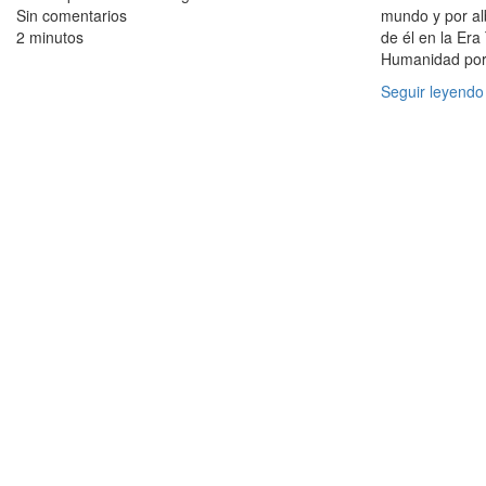
Sin comentarios
mundo y por al
2 minutos
de él en la Era
Humanidad por 
Seguir leyendo