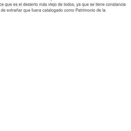
e que es el desierto más viejo de todos, ya que se tiene constancia
es de extrañar que fuera catalogado como Patrimonio de la