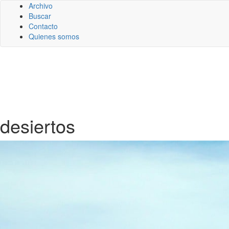
Archivo
Buscar
Contacto
Quienes somos
desiertos