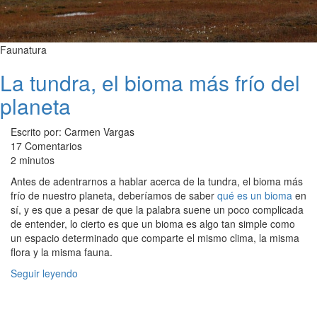
Faunatura
La tundra, el bioma más frío del
planeta
Escrito por: Carmen Vargas
17 Comentarios
2 minutos
Antes de adentrarnos a hablar acerca de la tundra, el bioma más
frío de nuestro planeta, deberíamos de saber
qué es un bioma
en
sí, y es que a pesar de que la palabra suene un poco complicada
de entender, lo cierto es que un bioma es algo tan simple como
un espacio determinado que comparte el mismo clima, la misma
flora y la misma fauna.
Seguir leyendo