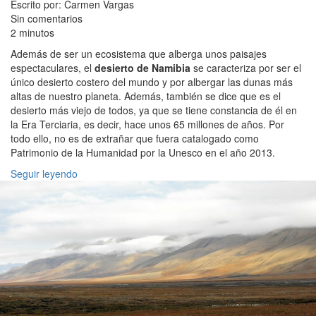
Escrito por: Carmen Vargas
Sin comentarios
2 minutos
Además de ser un ecosistema que alberga unos paisajes
espectaculares, el
desierto de Namibia
se caracteriza por ser el
único desierto costero del mundo y por albergar las dunas más
altas de nuestro planeta. Además, también se dice que es el
desierto más viejo de todos, ya que se tiene constancia de él en
la Era Terciaria, es decir, hace unos 65 millones de años. Por
todo ello, no es de extrañar que fuera catalogado como
Patrimonio de la Humanidad por la Unesco en el año 2013.
Seguir leyendo