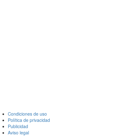
Condiciones de uso
Política de privacidad
Publicidad
Aviso legal