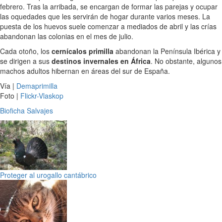
febrero. Tras la arribada, se encargan de formar las parejas y ocupar
las oquedades que les servirán de hogar durante varios meses. La
puesta de los huevos suele comenzar a mediados de abril y las crías
abandonan las colonias en el mes de julio.
Cada otoño, los
cernícalos primilla
abandonan la Península Ibérica y
se dirigen a sus
destinos invernales en África
. No obstante, algunos
machos adultos hibernan en áreas del sur de España.
Vía |
Demaprimilla
Foto |
Flickr-Vlaskop
Bioficha
Salvajes
Proteger al urogallo cantábrico