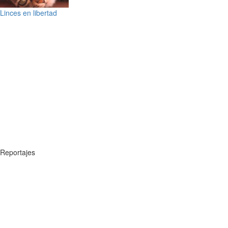
Linces en libertad
Reportajes